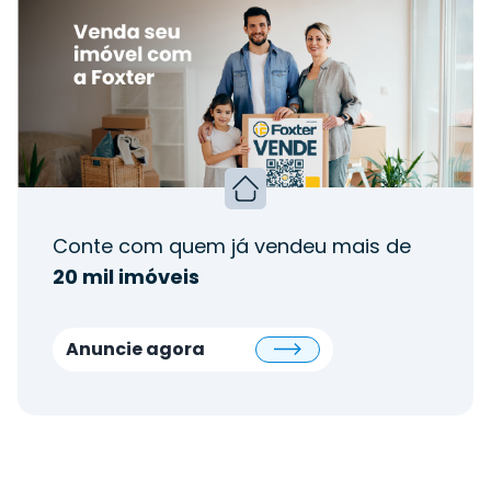
Conte com quem já vendeu mais de
20 mil imóveis
Anuncie agora