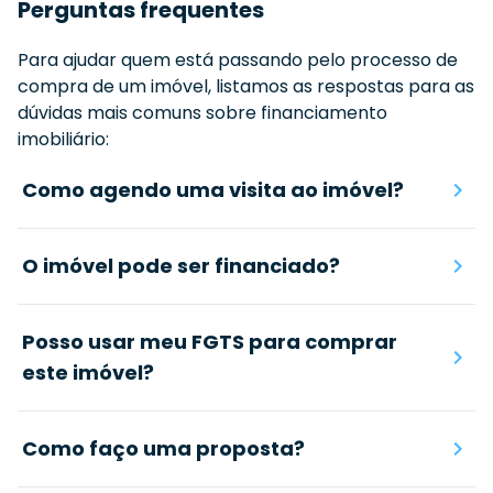
Perguntas frequentes
Para ajudar quem está passando pelo processo de
compra de um imóvel, listamos as respostas para as
dúvidas mais comuns sobre financiamento
imobiliário:
Como agendo uma visita ao imóvel?
O imóvel pode ser financiado?
Posso usar meu FGTS para comprar
este imóvel?
Como faço uma proposta?