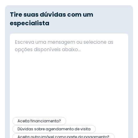
Tire suas dúvidas com um
especialista
Aceita financiamento?
Dúvidas sobre agendamento de visita
Aceita outro imóvel como parte do pagamento?