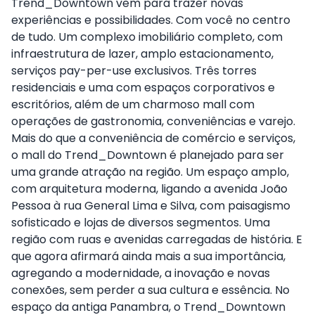
Trend_Downtown vem para trazer novas
experiências e possibilidades. Com você no centro
de tudo. Um complexo imobiliário completo, com
infraestrutura de lazer, amplo estacionamento,
serviços pay-per-use exclusivos. Três torres
residenciais e uma com espaços corporativos e
escritórios, além de um charmoso mall com
operações de gastronomia, conveniências e varejo.
Mais do que a conveniência de comércio e serviços,
o mall do Trend_Downtown é planejado para ser
uma grande atração na região. Um espaço amplo,
com arquitetura moderna, ligando a avenida João
Pessoa à rua General Lima e Silva, com paisagismo
sofisticado e lojas de diversos segmentos. Uma
região com ruas e avenidas carregadas de história. E
que agora afirmará ainda mais a sua importância,
agregando a modernidade, a inovação e novas
conexões, sem perder a sua cultura e essência. No
espaço da antiga Panambra, o Trend_Downtown