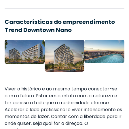
Características do empreendimento
Trend Downtown Nano
Viver o histórico e ao mesmo tempo conectar-se
com o futuro. Estar em contato com a natureza e
ter acesso a tudo que a modernidade oferece.
Acelerar o lado profissional e viver intensamente os
momentos de lazer. Contar com a liberdade para ir
onde quiser, seja qual for a direção. O