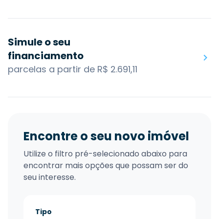
Simule o seu
financiamento
parcelas a partir de R$ 2.691,11
Encontre o seu novo imóvel
Utilize o filtro pré-selecionado abaixo para
encontrar mais opções que possam ser do
seu interesse.
Tipo