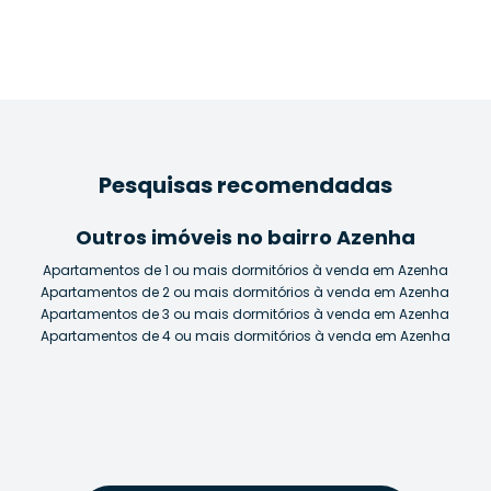
Pesquisas recomendadas
Outros imóveis no bairro Azenha
Apartamentos de 1 ou mais dormitórios à venda em Azenha
Apartamentos de 2 ou mais dormitórios à venda em Azenha
Apartamentos de 3 ou mais dormitórios à venda em Azenha
Apartamentos de 4 ou mais dormitórios à venda em Azenha