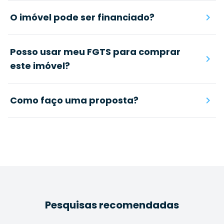
O imóvel pode ser financiado?
Posso usar meu FGTS para comprar
este imóvel?
Como faço uma proposta?
Pesquisas recomendadas