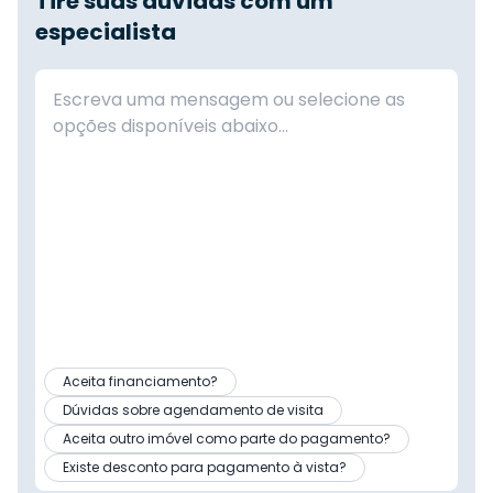
Tire suas dúvidas com um
especialista
Aceita financiamento?
Dúvidas sobre agendamento de visita
Aceita outro imóvel como parte do pagamento?
Existe desconto para pagamento à vista?