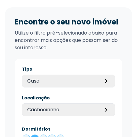
Encontre o seu novo imóvel
Utilize o filtro pré-selecionado abaixo para
encontrar mais opções que possam ser do
seu interesse.
Tipo
Casa
Localização
Cachoeirinha
Dormitórios