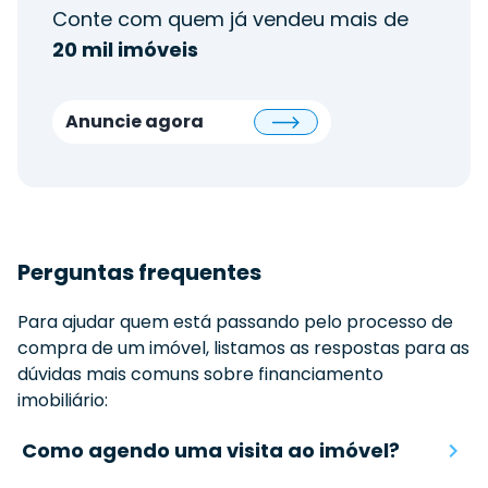
Conte com quem já vendeu mais de
20 mil imóveis
Anuncie agora
Perguntas frequentes
Para ajudar quem está passando pelo processo de
compra de um imóvel, listamos as respostas para as
dúvidas mais comuns sobre financiamento
imobiliário:
Como agendo uma visita ao imóvel?