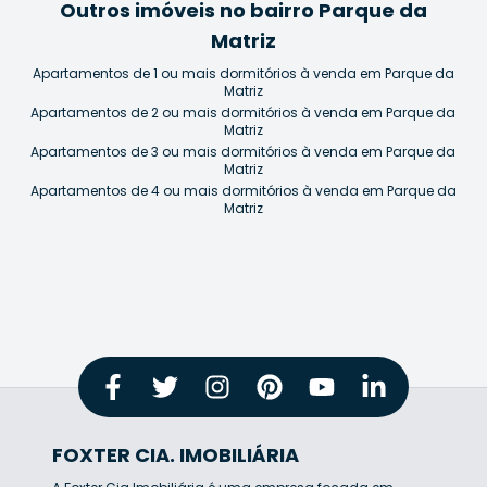
Outros imóveis no bairro Parque da
Matriz
Apartamentos de 1 ou mais dormitórios à venda em Parque da
Matriz
Apartamentos de 2 ou mais dormitórios à venda em Parque da
Matriz
Apartamentos de 3 ou mais dormitórios à venda em Parque da
Matriz
Apartamentos de 4 ou mais dormitórios à venda em Parque da
Matriz
FOXTER CIA. IMOBILIÁRIA