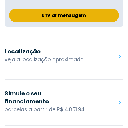
Enviar mensagem
Localização
veja a localização aproximada
Simule o seu
financiamento
parcelas a partir de R$ 4.851,94