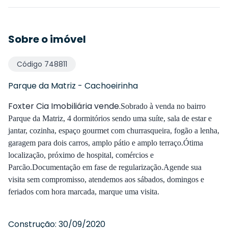
Sobre o imóvel
Código
748811
Parque da Matriz
-
Cachoeirinha
Foxter Cia Imobiliária vende.
Sobrado à venda no bairro
Parque da Matriz, 4 dormitórios sendo uma suíte, sala de estar e
jantar, cozinha, espaço gourmet com churrasqueira, fogão a lenha,
garagem para dois carros, amplo pátio e amplo terraço.Ótima
localização, próximo de hospital, comércios e
Parcão.Documentação em fase de regularização.Agende sua
visita sem compromisso, atendemos aos sábados, domingos e
feriados com hora marcada, marque uma visita.
Construção:
30/09/2020