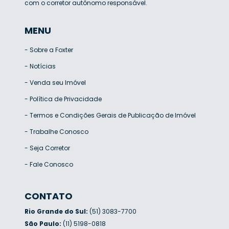
com o corretor autônomo responsável.
MENU
-
Sobre a Foxter
-
Notícias
-
Venda seu Imóvel
-
Política de Privacidade
-
Termos e Condições Gerais de Publicação de Imóvel
-
Trabalhe Conosco
-
Seja Corretor
-
Fale Conosco
CONTATO
Rio Grande do Sul:
(51) 3083-7700
São Paulo:
(11) 5198-0818