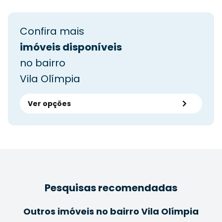
Confira mais
imóveis disponíveis
no bairro
Vila Olímpia
Ver opções
Pesquisas recomendadas
Outros imóveis no bairro Vila Olímpia