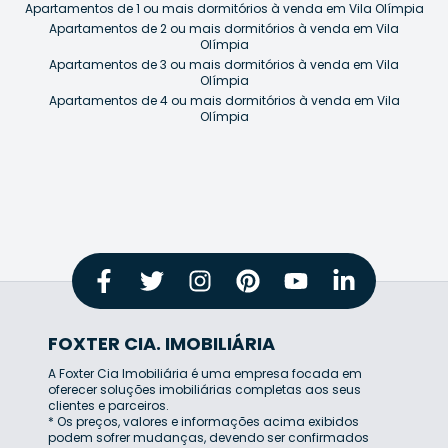
Apartamentos de 1 ou mais dormitórios à venda em Vila Olímpia
Apartamentos de 2 ou mais dormitórios à venda em Vila
Olímpia
Apartamentos de 3 ou mais dormitórios à venda em Vila
Olímpia
Apartamentos de 4 ou mais dormitórios à venda em Vila
Olímpia
FOXTER CIA. IMOBILIÁRIA
A Foxter Cia Imobiliária é uma empresa focada em
oferecer soluções imobiliárias completas aos seus
clientes e parceiros.
* Os preços, valores e informações acima exibidos
podem sofrer mudanças, devendo ser confirmados