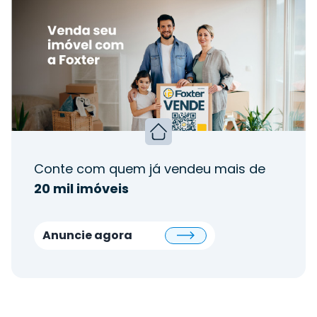
Conte com quem já vendeu mais de
20 mil imóveis
Anuncie agora