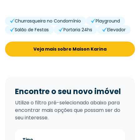
Churrasqueira no Condomínio
Playground
Salão de Festas
Portaria 24hs
Elevador
Veja mais sobre Maison Karina
Encontre o seu novo imóvel
Utilize o filtro pré-selecionado abaixo para
encontrar mais opções que possam ser do
seu interesse.
Tipo