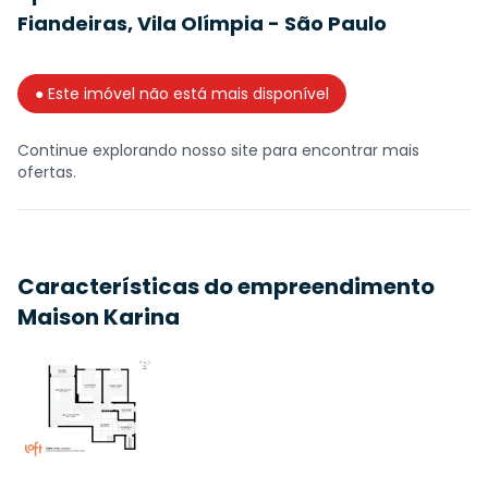
Fiandeiras, Vila Olímpia - São Paulo
● Este imóvel não está mais disponível
Continue explorando nosso site para encontrar mais
ofertas.
Características do empreendimento
Maison Karina