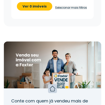
Ver 0 imóveis
Selecionar mais filtros
Conte com quem já vendeu mais de