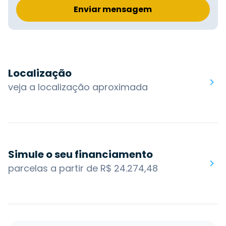
Enviar mensagem
Localização
veja a localização aproximada
Simule o seu financiamento
parcelas a partir de R$ 24.274,48