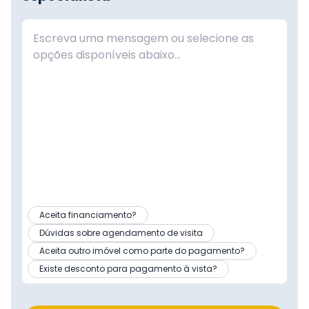
Aceita financiamento?
Dúvidas sobre agendamento de visita
Aceita outro imóvel como parte do pagamento?
Existe desconto para pagamento à vista?