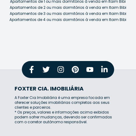
Apartamentos de 1 ou mais dormitórios à venda em Itaim Bibi
Apartamentos de 2 ou mais dormitórios à venda em Itaim Bibi
Apartamentos de 3 ou mais dormitórios à venda em Itaim Bibi
Apartamentos de 4 ou mais dormitórios à venda em Itaim Bibi
FOXTER CIA. IMOBILIÁRIA
A Foxter Cia Imobiliária é uma empresa focada em
oferecer soluções imobiliárias completas aos seus
clientes e parceiros.
* Os preços, valores e informações acima exibidos
podem sofrer mudanças, devendo ser confirmados
com o corretor autônomo responsável.