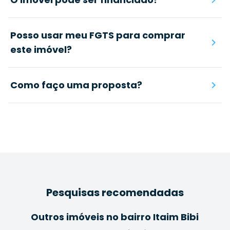
Posso usar meu FGTS para comprar
este imóvel?
Como faço uma proposta?
Pesquisas recomendadas
Outros imóveis no bairro Itaim Bibi