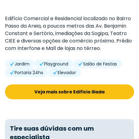
Edifício Comercial e Residencial localizado no Bairro
Passo da Areia, a poucos metros das Av. Benjamin
Constant e Sertório, imediações da Sogipa, Teatro
CIEE e diversas opções de comércio próximo. Prédio
com Interfone e Mall de lojas no térreo.
Jardim
Playground
Salão de Festas
Portaria 24hs
Elevador
Veja mais sobre Edificio Iliada
Tire suas dúvidas com um
especialista