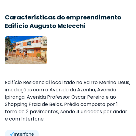
Características do empreendimento
Edifício Augusto Melecchi
Edifício Residencial localizado no Bairro Menino Deus,
imediações com a Avenida da Azenha, Avenida
Ipiranga, Avenida Professor Oscar Pereira e ao
Shopping Praia de Belas. Prédio composto por 1
torre de 2 pavimentos, sendo 4 unidades por andar
e com Interfone.
Interfone