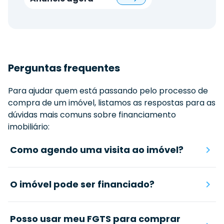
Perguntas frequentes
Para ajudar quem está passando pelo processo de
compra de um imóvel, listamos as respostas para as
dúvidas mais comuns sobre financiamento
imobiliário:
Como agendo uma visita ao imóvel?
O imóvel pode ser financiado?
Posso usar meu FGTS para comprar