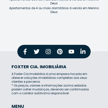
Deus
Apartamentos de 4 ou mais dormitórios à venda em Menino
Deus
FOXTER CIA. IMOBILIÁRIA
A Foxter Cia Imobiliária é uma empresa focada em
oferecer soluções imobiliárias completas aos seus
clientes e parceiros.
* Os preços, valores e informações acima exibidos
podem sofrer mudanças, devendo ser confirmados
com o corretor autônomo responsável.
MENU