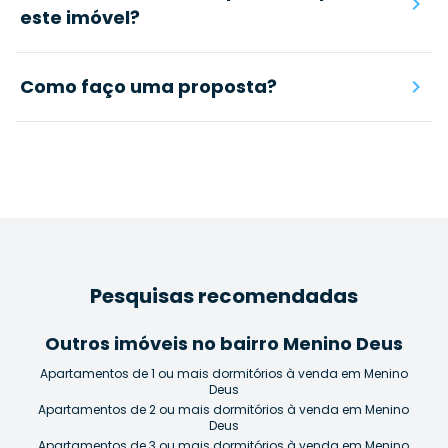
este imóvel?
Como faço uma proposta?
Pesquisas recomendadas
Outros imóveis no bairro Menino Deus
Apartamentos de 1 ou mais dormitórios à venda em Menino
Deus
Apartamentos de 2 ou mais dormitórios à venda em Menino
Deus
Apartamentos de 3 ou mais dormitórios à venda em Menino