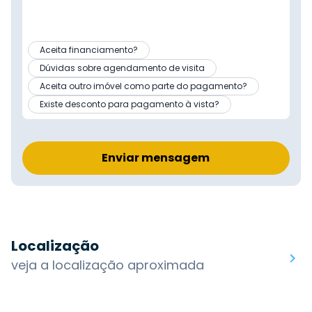
Aceita financiamento?
Dúvidas sobre agendamento de visita
Aceita outro imóvel como parte do pagamento?
Existe desconto para pagamento à vista?
Enviar mensagem
Localização
veja a localização aproximada