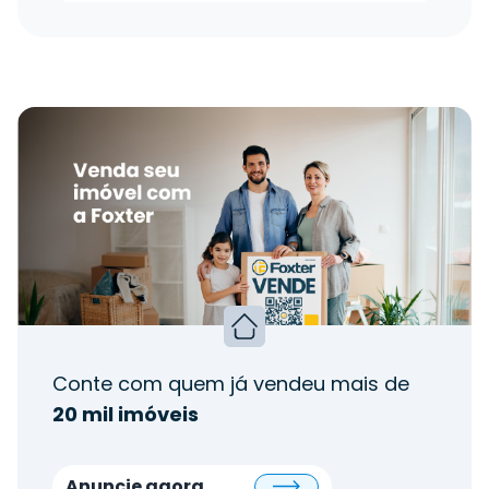
Conte com quem já vendeu mais de
20 mil imóveis
Anuncie agora