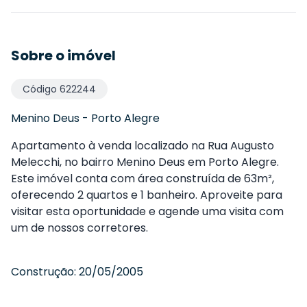
Sobre o imóvel
Código
622244
Menino Deus
-
Porto Alegre
Apartamento à venda localizado na Rua Augusto
Melecchi, no bairro Menino Deus em Porto Alegre.
Este imóvel conta com área construída de 63m²,
oferecendo 2 quartos e 1 banheiro. Aproveite para
visitar esta oportunidade e agende uma visita com
um de nossos corretores.
Construção:
20/05/2005