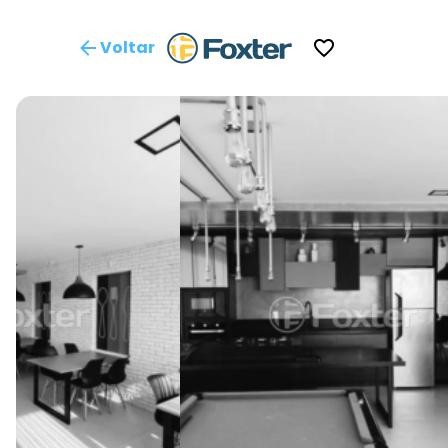
Voltar