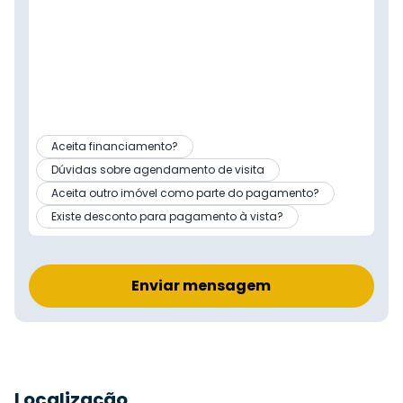
Aceita financiamento?
Dúvidas sobre agendamento de visita
Aceita outro imóvel como parte do pagamento?
Existe desconto para pagamento à vista?
Enviar mensagem
Localização