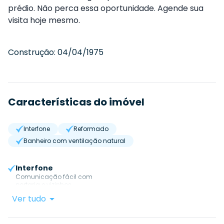
prédio. Não perca essa oportunidade. Agende sua
visita hoje mesmo.
Construção:
04/04/1975
Características do imóvel
Interfone
Reformado
Banheiro com ventilação natural
Interfone
Comunicação fácil com
portaria e vizinhos.
Ver tudo