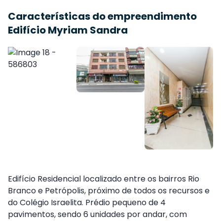
Características do empreendimento
Edifício Myriam Sandra
Edifício Residencial localizado entre os bairros Rio
Branco e Petrópolis, próximo de todos os recursos e
do Colégio Israelita. Prédio pequeno de 4
pavimentos, sendo 6 unidades por andar, com