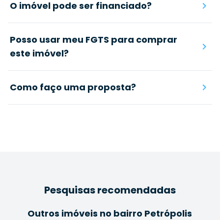
O imóvel pode ser financiado?
Posso usar meu FGTS para comprar
este imóvel?
Como faço uma proposta?
Pesquisas recomendadas
Outros imóveis no bairro Petrópolis