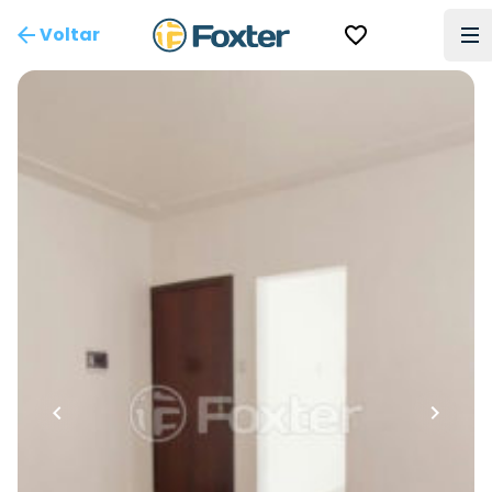
Voltar