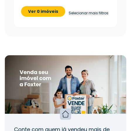
Ver 0 imóveis
Selecionar mais filtros
Conte com quem já vendeu mais de