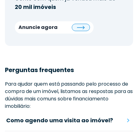
20 mil imóveis
Anuncie agora
Perguntas frequentes
Para ajudar quem está passando pelo processo de
compra de um imóvel, listamos as respostas para as
dúvidas mais comuns sobre financiamento
imobiliário:
Como agendo uma visita ao imóvel?