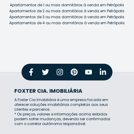
Apartamentos de 1 ou mais dormitórios à venda em Petrópolis
Apartamentos de 2 ou mais dormitórios à venda em Petrópolis
Apartamentos de 3 ou mais dormitórios à venda em Petrópolis
Apartamentos de 4 ou mais dormitórios à venda em Petrópolis
FOXTER CIA. IMOBILIÁRIA
A Foxter Cia Imobiliária é uma empresa focada em
oferecer soluções imobiliárias completas aos seus
clientes e parceiros.
* Os preços, valores e informações acima exibidos
podem sofrer mudanças, devendo ser confirmados
com o corretor autônomo responsável.