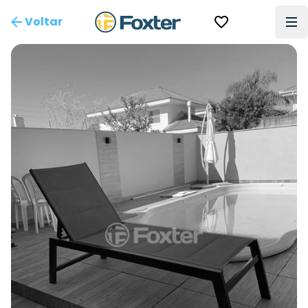
Voltar