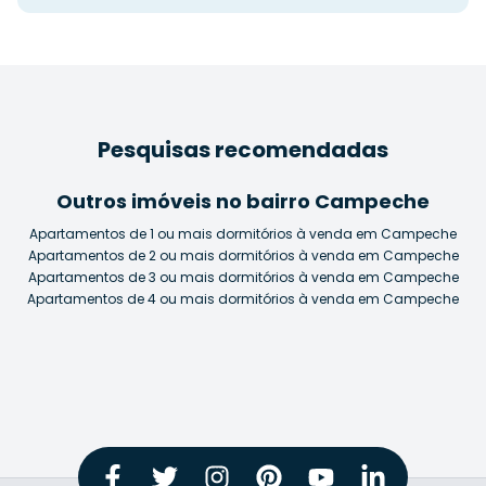
Pesquisas recomendadas
Outros imóveis no bairro Campeche
Apartamentos de 1 ou mais dormitórios à venda em Campeche
Apartamentos de 2 ou mais dormitórios à venda em Campeche
Apartamentos de 3 ou mais dormitórios à venda em Campeche
Apartamentos de 4 ou mais dormitórios à venda em Campeche