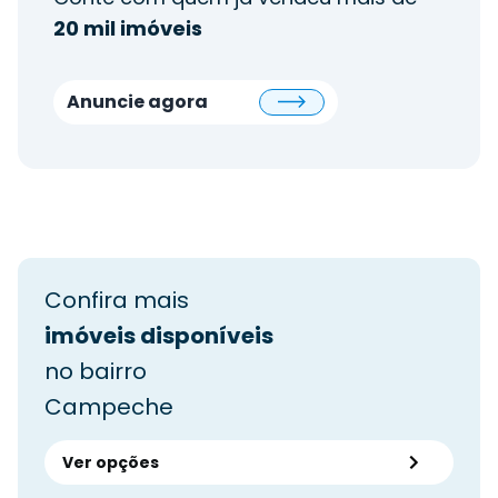
20 mil imóveis
Anuncie agora
Confira mais
imóveis disponíveis
no bairro
Campeche
Ver opções