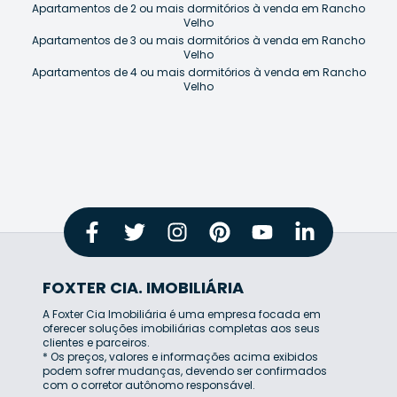
Apartamentos de 2 ou mais dormitórios à venda em Rancho
Velho
Apartamentos de 3 ou mais dormitórios à venda em Rancho
Velho
Apartamentos de 4 ou mais dormitórios à venda em Rancho
Velho
FOXTER CIA. IMOBILIÁRIA
A Foxter Cia Imobiliária é uma empresa focada em
oferecer soluções imobiliárias completas aos seus
clientes e parceiros.
* Os preços, valores e informações acima exibidos
podem sofrer mudanças, devendo ser confirmados
com o corretor autônomo responsável.