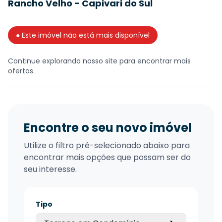
Rancho Velho - Capivari do Sul
● Este imóvel não está mais disponível
Continue explorando nosso site para encontrar mais
ofertas.
Encontre o seu novo imóvel
Utilize o filtro pré-selecionado abaixo para
encontrar mais opções que possam ser do
seu interesse.
Tipo