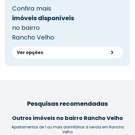
Confira mais
imóveis disponíveis
no bairro
Rancho Velho
Ver opções
Pesquisas recomendadas
Outros imóveis no bairro Rancho Velho
Apartamentos de 1 ou mais dormitórios à venda em Rancho
Velho