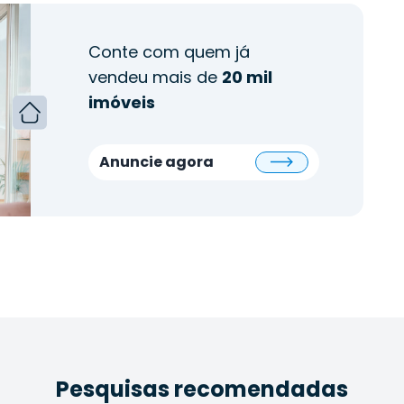
Conte com quem já
vendeu mais de
20 mil
imóveis
Anuncie agora
Pesquisas recomendadas