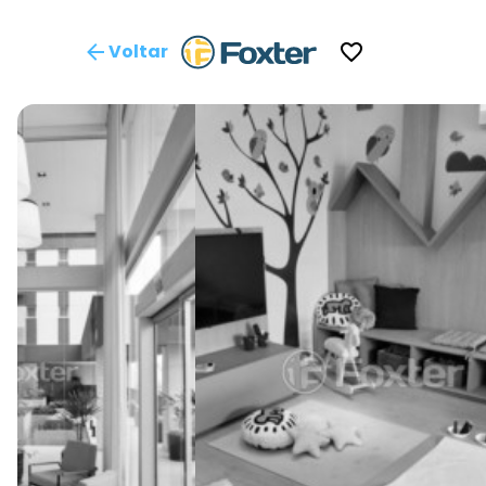
Voltar