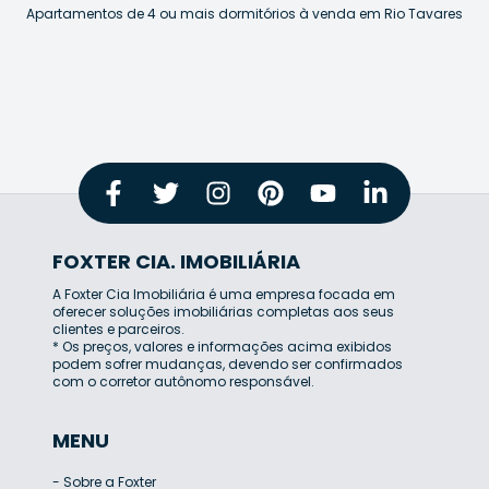
Apartamentos de 4 ou mais dormitórios à venda em Rio Tavares
FOXTER CIA. IMOBILIÁRIA
A Foxter Cia Imobiliária é uma empresa focada em
oferecer soluções imobiliárias completas aos seus
clientes e parceiros.
* Os preços, valores e informações acima exibidos
podem sofrer mudanças, devendo ser confirmados
com o corretor autônomo responsável.
MENU
-
Sobre a Foxter