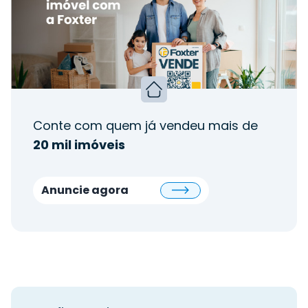
Conte com quem já vendeu mais de
20 mil imóveis
Anuncie agora