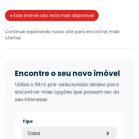
● Este imóvel não está mais disponível
Continue explorando nosso site para encontrar mais
ofertas.
Encontre o seu novo imóvel
Utilize o filtro pré-selecionado abaixo para
encontrar mais opções que possam ser do
seu interesse.
Tipo
Casa