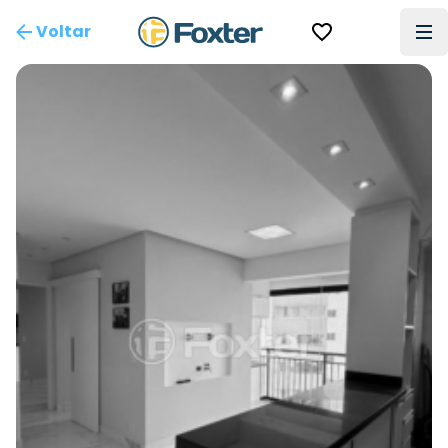
Voltar