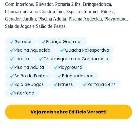
Com Interfone, Elevador, Portaria 24hs, Brinquedoteca,
Churrasqueira no Condomínio, Espaço Gourmet, Fitness,
Gerador, Jardim, Piscina Adulta, Piscina Aquecida, Playground,
Sala de Jogos e Salão de Festas.
Gerador
Espaço Gourmet
Piscina Aquecida
Quadra Poliesportiva
Jardim
Churrasqueira no Condomínio
Piscina Adulta
Playground
Salão de Festas
Brinquedoteca
Sala de Jogos
Fitness
Portaria 24hs
Interfone
Veja mais sobre Edifício Versatti