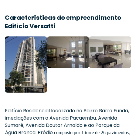
Características do empreendimento
Edifício Versatti
Edifício Residencial localizado no Bairro Barra Funda
,
imediações com a Avenida Pacaembu
, Avenida
Sumaré
, Avenida Doutor Arnaldo
e ao Parque da
Água Branca
. Prédio
composto por 1 torre de 26 pavimentos,