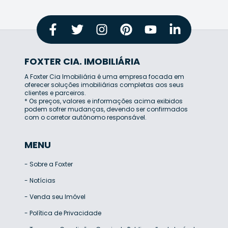
FOXTER CIA. IMOBILIÁRIA
A Foxter Cia Imobiliária é uma empresa focada em
oferecer soluções imobiliárias completas aos seus
clientes e parceiros.
* Os preços, valores e informações acima exibidos
podem sofrer mudanças, devendo ser confirmados
com o corretor autônomo responsável.
MENU
-
Sobre a Foxter
-
Notícias
-
Venda seu Imóvel
-
Política de Privacidade