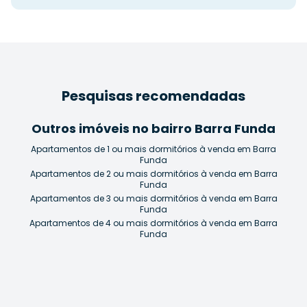
Pesquisas recomendadas
Outros imóveis no bairro Barra Funda
Apartamentos de 1 ou mais dormitórios à venda em Barra
Funda
Apartamentos de 2 ou mais dormitórios à venda em Barra
Funda
Apartamentos de 3 ou mais dormitórios à venda em Barra
Funda
Apartamentos de 4 ou mais dormitórios à venda em Barra
Funda