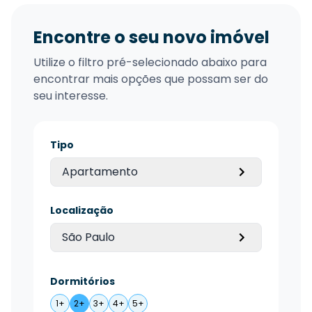
Encontre o seu novo imóvel
Utilize o filtro pré-selecionado abaixo para
encontrar mais opções que possam ser do
seu interesse.
Tipo
Apartamento
Localização
São Paulo
Dormitórios
1+
2+
3+
4+
5+