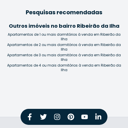
Pesquisas recomendadas
Outros imóveis no bairro Ribeirão da Ilha
Apartamentos de 1 ou mais dormitórios à venda em Ribeirão da
Ilha
Apartamentos de 2 ou mais dormitórios à venda em Ribeirão da
Ilha
Apartamentos de 3 ou mais dormitórios à venda em Ribeirão da
Ilha
Apartamentos de 4 ou mais dormitórios à venda em Ribeirão da
Ilha