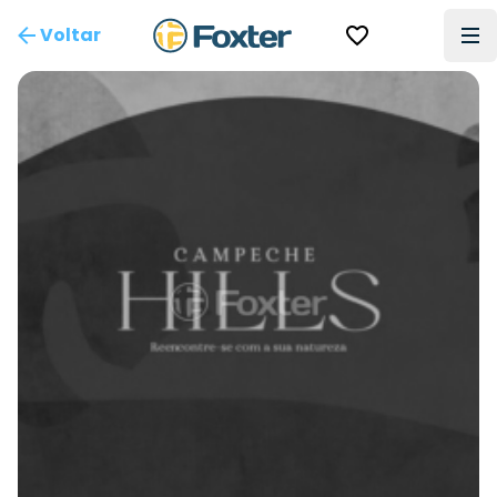
Voltar