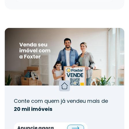
Conte com quem já vendeu mais de
20 mil imóveis
Anuncie agora