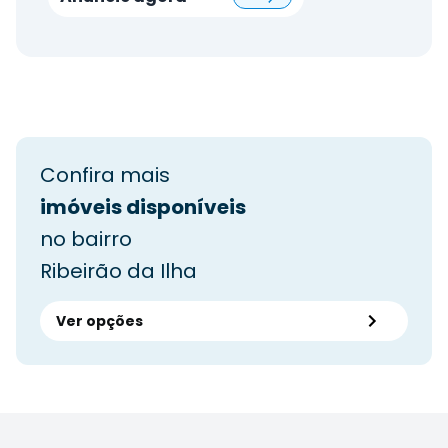
Confira mais
imóveis disponíveis
no bairro
Ribeirão da Ilha
Ver opções