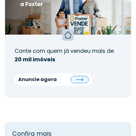
Conte com quem já vendeu mais de
20 mil imóveis
Anuncie agora
Confira mais