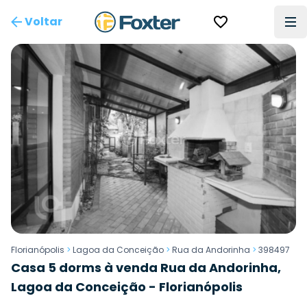
Voltar
Florianópolis
>
Lagoa da Conceição
>
Rua da Andorinha
>
398497
Casa 5 dorms à venda Rua da Andorinha,
Lagoa da Conceição - Florianópolis