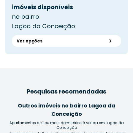
imóveis disponíveis
no bairro
Lagoa da Conceição
Ver opções
Pesquisas recomendadas
Outros imóveis no bairro Lagoa da
Conceição
Apartamentos de 1 ou mais dormitórios à venda em Lagoa da
Conceição