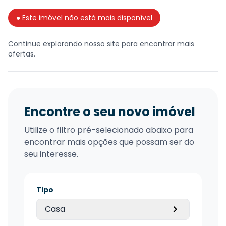
● Este imóvel não está mais disponível
Continue explorando nosso site para encontrar mais
ofertas.
Encontre o seu novo imóvel
Utilize o filtro pré-selecionado abaixo para
encontrar mais opções que possam ser do
seu interesse.
Tipo
Casa