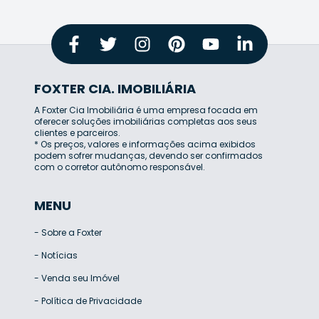
FOXTER CIA. IMOBILIÁRIA
A Foxter Cia Imobiliária é uma empresa focada em
oferecer soluções imobiliárias completas aos seus
clientes e parceiros.
* Os preços, valores e informações acima exibidos
podem sofrer mudanças, devendo ser confirmados
com o corretor autônomo responsável.
MENU
-
Sobre a Foxter
-
Notícias
-
Venda seu Imóvel
-
Política de Privacidade