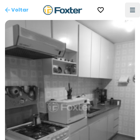
Voltar