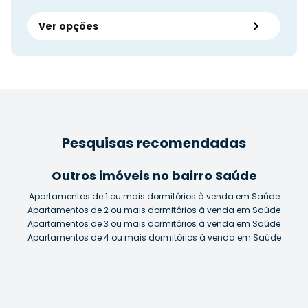
Ver opções
Pesquisas recomendadas
Outros imóveis no bairro Saúde
Apartamentos de 1 ou mais dormitórios à venda em Saúde
Apartamentos de 2 ou mais dormitórios à venda em Saúde
Apartamentos de 3 ou mais dormitórios à venda em Saúde
Apartamentos de 4 ou mais dormitórios à venda em Saúde