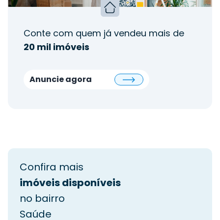
Conte com quem já vendeu mais de
20 mil imóveis
Anuncie agora
Confira mais
imóveis disponíveis
no bairro
Saúde