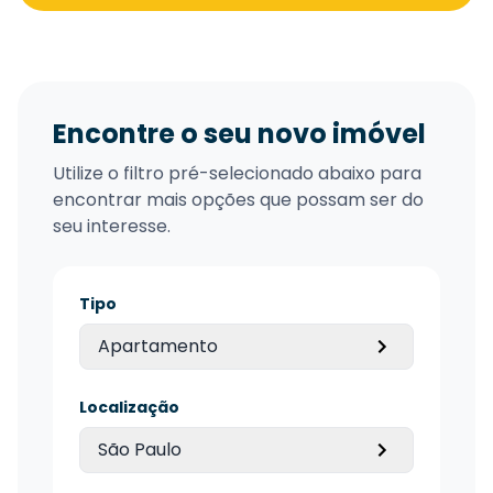
Encontre o seu novo imóvel
Utilize o filtro pré-selecionado abaixo para
encontrar mais opções que possam ser do
seu interesse.
Tipo
Apartamento
Localização
São Paulo