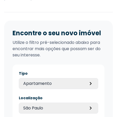
Encontre o seu novo imóvel
Utilize o filtro pré-selecionado abaixo para
encontrar mais opções que possam ser do
seu interesse.
Tipo
Apartamento
Localização
São Paulo