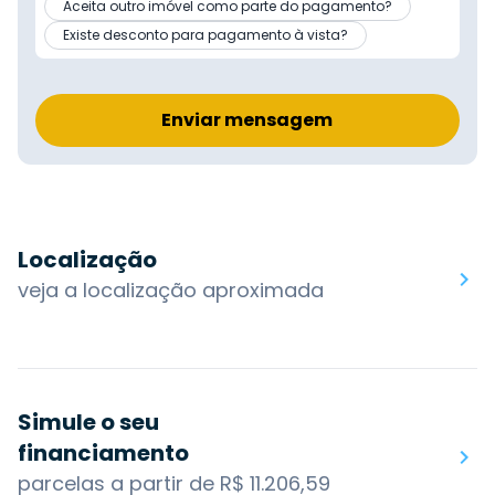
Aceita outro imóvel como parte do pagamento?
Existe desconto para pagamento à vista?
Enviar mensagem
Localização
veja a localização aproximada
Simule o seu
financiamento
parcelas a partir de R$ 11.206,59