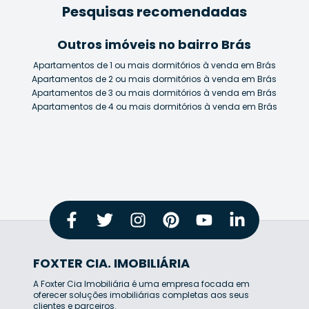
Pesquisas recomendadas
Outros imóveis no bairro Brás
Apartamentos de 1 ou mais dormitórios à venda em Brás
Apartamentos de 2 ou mais dormitórios à venda em Brás
Apartamentos de 3 ou mais dormitórios à venda em Brás
Apartamentos de 4 ou mais dormitórios à venda em Brás
FOXTER CIA. IMOBILIÁRIA
A Foxter Cia Imobiliária é uma empresa focada em
oferecer soluções imobiliárias completas aos seus
clientes e parceiros.