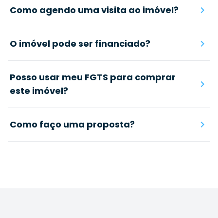
Como agendo uma visita ao imóvel?
O imóvel pode ser financiado?
Posso usar meu FGTS para comprar
este imóvel?
Como faço uma proposta?