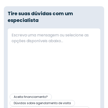
Tire suas dúvidas com um
especialista
Aceita financiamento?
Dúvidas sobre agendamento de visita