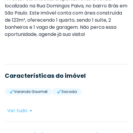
localizado na Rua Domingos Paiva, no bairro Brás em
São Paulo. Este imóvel conta com área construída
de 123m², oferecendo 1 quarto, sendo 1 suíte, 2
banheiros e 1 vaga de garagem. Não perca essa
oportunidade, agende já sua visita!
Características do imóvel
Varanda Gourmet
Sacada
Ver tudo