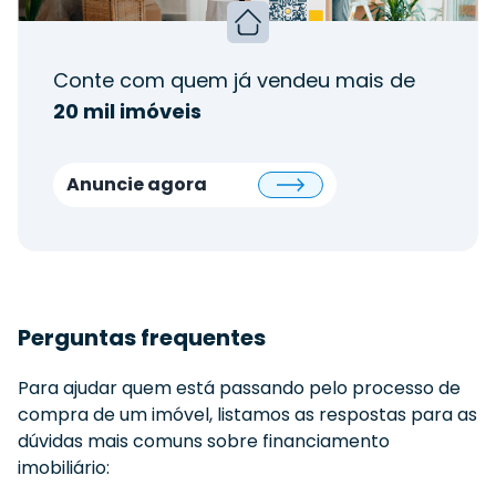
Conte com quem já vendeu mais de
20 mil imóveis
Anuncie agora
Perguntas frequentes
Para ajudar quem está passando pelo processo de
compra de um imóvel, listamos as respostas para as
dúvidas mais comuns sobre financiamento
imobiliário: