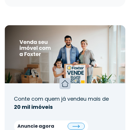
Conte com quem já vendeu mais de
20 mil imóveis
Anuncie agora