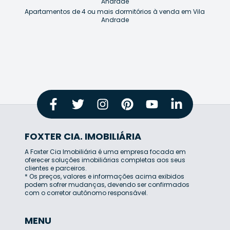
Andrade
Apartamentos de 4 ou mais dormitórios à venda em Vila
Andrade
FOXTER CIA. IMOBILIÁRIA
A Foxter Cia Imobiliária é uma empresa focada em
oferecer soluções imobiliárias completas aos seus
clientes e parceiros.
* Os preços, valores e informações acima exibidos
podem sofrer mudanças, devendo ser confirmados
com o corretor autônomo responsável.
MENU