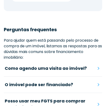
Perguntas frequentes
Para ajudar quem está passando pelo processo de
compra de um imóvel, listamos as respostas para as
dúvidas mais comuns sobre financiamento
imobiliário:
Como agendo uma visita ao imóvel?
O imóvel pode ser financiado?
Posso usar meu FGTS para comprar