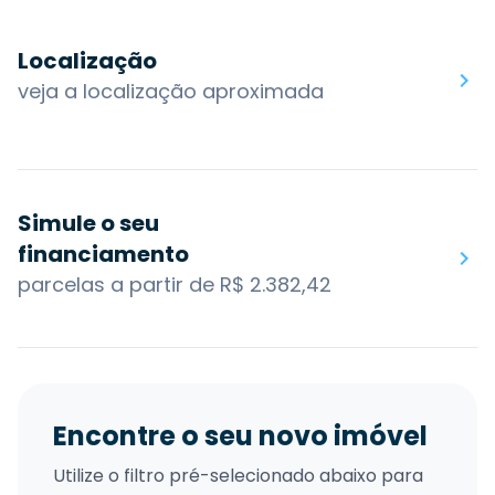
Localização
veja a localização aproximada
Simule o seu
financiamento
parcelas a partir de R$ 2.382,42
Encontre o seu novo imóvel
Utilize o filtro pré-selecionado abaixo para