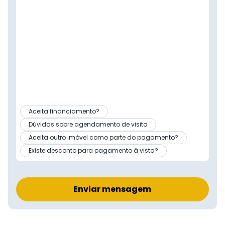
Aceita financiamento?
Dúvidas sobre agendamento de visita
Aceita outro imóvel como parte do pagamento?
Existe desconto para pagamento à vista?
Enviar mensagem