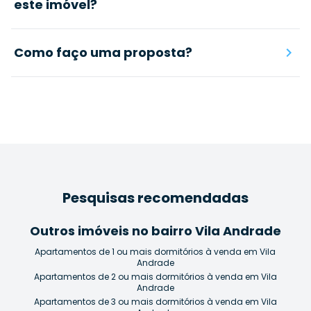
este imóvel?
Como faço uma proposta?
Pesquisas recomendadas
Outros imóveis no bairro Vila Andrade
Apartamentos de 1 ou mais dormitórios à venda em Vila
Andrade
Apartamentos de 2 ou mais dormitórios à venda em Vila
Andrade
Apartamentos de 3 ou mais dormitórios à venda em Vila