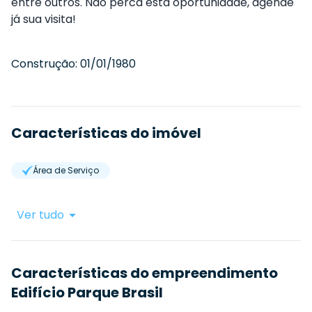
entre outros. Não perca esta oportunidade, agende
já sua visita!
Construção:
01/01/1980
Características do imóvel
Área de Serviço
Ver tudo
Características do empreendimento
Edifício Parque Brasil