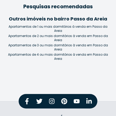
Pesquisas recomendadas
Outros imóveis no bairro Passo da Areia
Apartamentos de 1 ou mais dormitórios à venda em Passo da
Areia
Apartamentos de 2 ou mais dormitórios à venda em Passo da
Areia
Apartamentos de 3 ou mais dormitórios à venda em Passo da
Areia
Apartamentos de 4 ou mais dormitórios à venda em Passo da
Areia