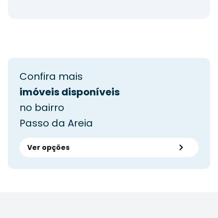
Confira mais
imóveis disponíveis
no bairro
Passo da Areia
Ver opções