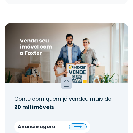
Conte com quem já vendeu mais de
20 mil imóveis
Anuncie agora