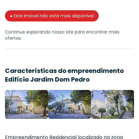
● Este imóvel não está mais disponível
Continue explorando nosso site para encontrar mais
ofertas.
Características do empreendimento
Edifício Jardim Dom Pedro
Empreendimento Residencial localizado na zona