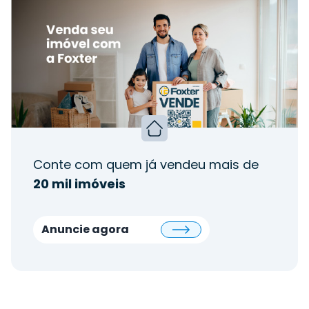
Conte com quem já vendeu mais de
20 mil imóveis
Anuncie agora