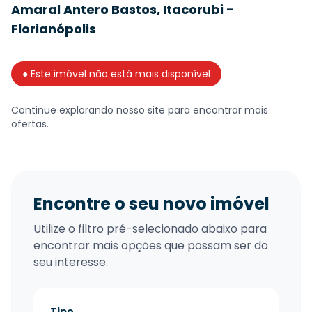
Amaral Antero Bastos, Itacorubi -
Florianópolis
● Este imóvel não está mais disponível
Continue explorando nosso site para encontrar mais
ofertas.
Encontre o seu novo imóvel
Utilize o filtro pré-selecionado abaixo para
encontrar mais opções que possam ser do
seu interesse.
Tipo