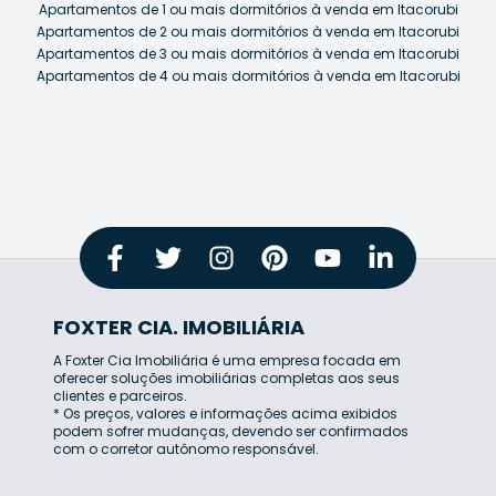
Apartamentos de 1 ou mais dormitórios à venda em Itacorubi
Apartamentos de 2 ou mais dormitórios à venda em Itacorubi
Apartamentos de 3 ou mais dormitórios à venda em Itacorubi
Apartamentos de 4 ou mais dormitórios à venda em Itacorubi
FOXTER CIA. IMOBILIÁRIA
A Foxter Cia Imobiliária é uma empresa focada em
oferecer soluções imobiliárias completas aos seus
clientes e parceiros.
* Os preços, valores e informações acima exibidos
podem sofrer mudanças, devendo ser confirmados
com o corretor autônomo responsável.