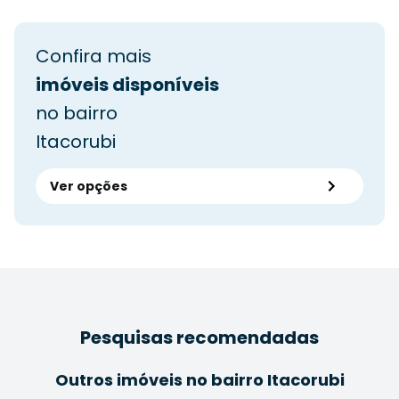
Confira mais
imóveis disponíveis
no bairro
Itacorubi
Ver opções
Pesquisas recomendadas
Outros imóveis no bairro Itacorubi