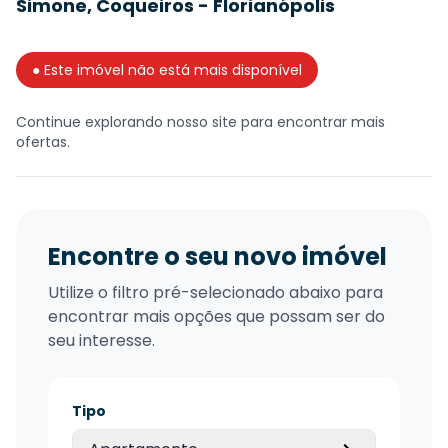
Simone, Coqueiros - Florianópolis
● Este imóvel não está mais disponível
Continue explorando nosso site para encontrar mais
ofertas.
Encontre o seu novo imóvel
Utilize o filtro pré-selecionado abaixo para
encontrar mais opções que possam ser do
seu interesse.
Tipo