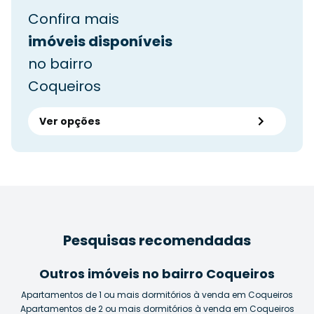
Confira mais
imóveis disponíveis
no bairro
Coqueiros
Ver opções
Pesquisas recomendadas
Outros imóveis no bairro Coqueiros
Apartamentos de 1 ou mais dormitórios à venda em Coqueiros
Apartamentos de 2 ou mais dormitórios à venda em Coqueiros