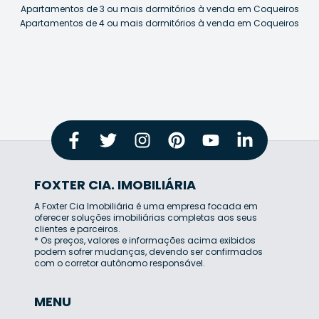
Apartamentos de 3 ou mais dormitórios à venda em Coqueiros
Apartamentos de 4 ou mais dormitórios à venda em Coqueiros
FOXTER CIA. IMOBILIÁRIA
A Foxter Cia Imobiliária é uma empresa focada em
oferecer soluções imobiliárias completas aos seus
clientes e parceiros.
* Os preços, valores e informações acima exibidos
podem sofrer mudanças, devendo ser confirmados
com o corretor autônomo responsável.
MENU