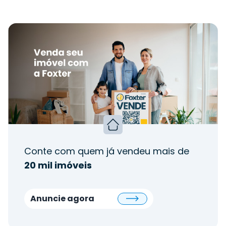
Conte com quem já vendeu mais de
20 mil imóveis
Anuncie agora