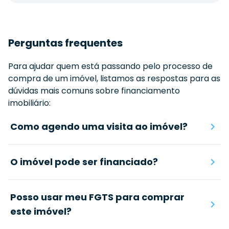
Perguntas frequentes
Para ajudar quem está passando pelo processo de
compra de um imóvel, listamos as respostas para as
dúvidas mais comuns sobre financiamento
imobiliário:
Como agendo uma visita ao imóvel?
O imóvel pode ser financiado?
Posso usar meu FGTS para comprar
este imóvel?