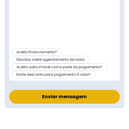
Aceita financiamento?
Dúvidas sobre agendamento de visita
Aceita outro imóvel como parte do pagamento?
Existe desconto para pagamento à vista?
Enviar mensagem