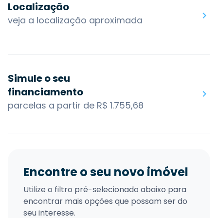
Localização
veja a localização aproximada
Simule o seu
financiamento
parcelas a partir de R$ 1.755,68
Encontre o seu novo imóvel
Utilize o filtro pré-selecionado abaixo para
encontrar mais opções que possam ser do
seu interesse.