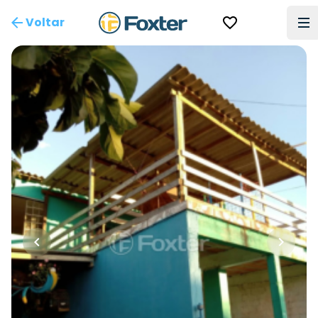
Voltar