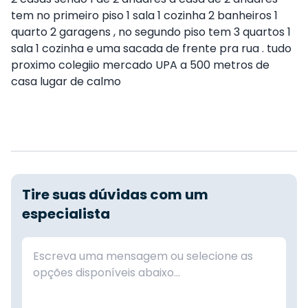
tem no primeiro piso 1 sala 1 cozinha 2 banheiros 1
quarto 2 garagens , no segundo piso tem 3 quartos 1
sala 1 cozinha e uma sacada de frente pra rua . tudo
proximo colegiio mercado UPA a 500 metros de
casa lugar de calmo
Tire suas dúvidas com um
especialista