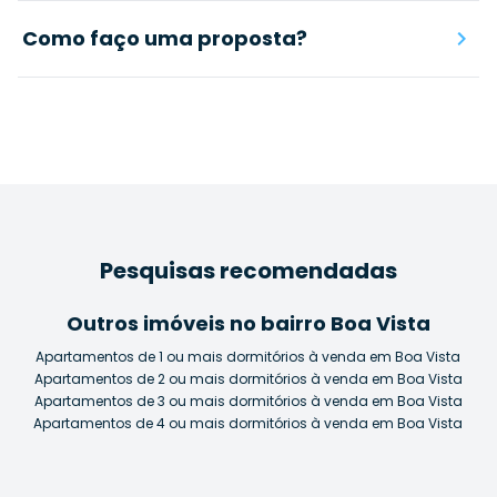
Como faço uma proposta?
Pesquisas recomendadas
Outros imóveis no bairro Boa Vista
Apartamentos de 1 ou mais dormitórios à venda em Boa Vista
Apartamentos de 2 ou mais dormitórios à venda em Boa Vista
Apartamentos de 3 ou mais dormitórios à venda em Boa Vista
Apartamentos de 4 ou mais dormitórios à venda em Boa Vista