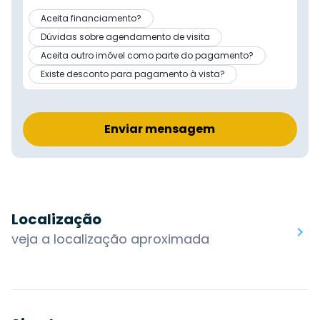
Aceita financiamento?
Dúvidas sobre agendamento de visita
Aceita outro imóvel como parte do pagamento?
Existe desconto para pagamento à vista?
Enviar mensagem
Localização
veja a localização aproximada