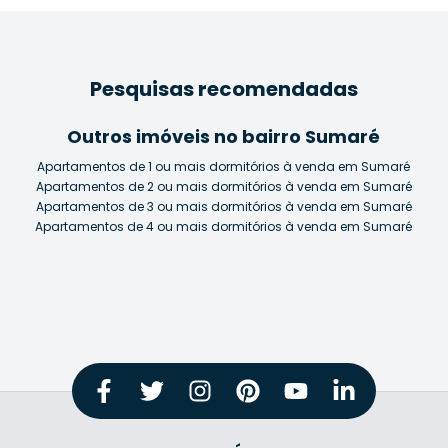
Pesquisas recomendadas
Outros imóveis no bairro Sumaré
Apartamentos de 1 ou mais dormitórios à venda em Sumaré
Apartamentos de 2 ou mais dormitórios à venda em Sumaré
Apartamentos de 3 ou mais dormitórios à venda em Sumaré
Apartamentos de 4 ou mais dormitórios à venda em Sumaré