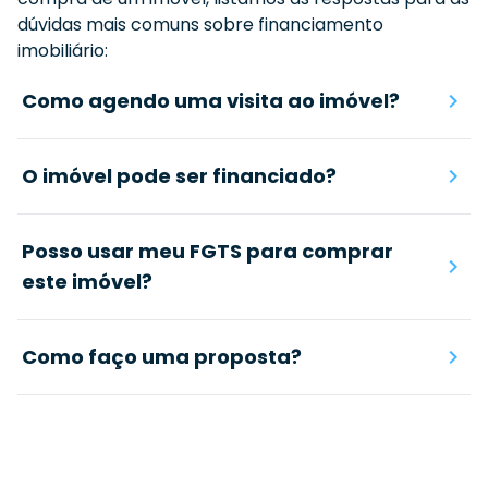
dúvidas mais comuns sobre financiamento
imobiliário:
Como agendo uma visita ao imóvel?
O imóvel pode ser financiado?
Posso usar meu FGTS para comprar
este imóvel?
Como faço uma proposta?