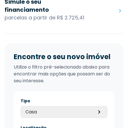
Simule o seu
financiamento
parcelas a partir de R$ 2.725,41
Encontre o seu novo imóvel
Utilize o filtro pré-selecionado abaixo para
encontrar mais opções que possam ser do
seu interesse.
Tipo
Casa
Localização