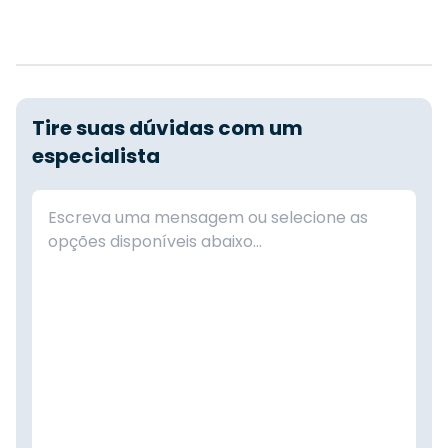
Tire suas dúvidas com um
especialista