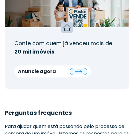
Conte com quem já vendeu mais de
20 mil imóveis
Anuncie agora
Perguntas frequentes
Para ajudar quem está passando pelo processo de
compra de um imóvel, listamos as respostas para as