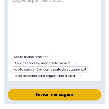
Aceita financiamento?
Dúvidas sobre agendamento de visita
Aceita outro imóvel como parte do pagamento?
Existe desconto para pagamento à vista?
Enviar mensagem