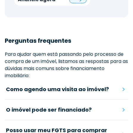
Perguntas frequentes
Para ajudar quem está passando pelo processo de
compra de um imóvel, listamos as respostas para as
dúvidas mais comuns sobre financiamento
imobiliário:
Como agendo uma visita ao imóvel?
O imóvel pode ser financiado?
Posso usar meu FGTS para comprar