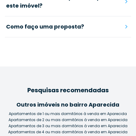
este imóvel?
Como faço uma proposta?
Pesquisas recomendadas
Outros imóveis no bairro Aparecida
Apartamentos de 1 ou mais dormitórios à venda em Aparecida
Apartamentos de 2 ou mais dormitórios à venda em Aparecida
Apartamentos de 3 ou mais dormitórios à venda em Aparecida
Apartamentos de 4 ou mais dormitórios à venda em Aparecida