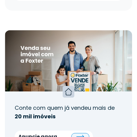
Conte com quem já vendeu mais de
20 mil imóveis
Anuncie agora