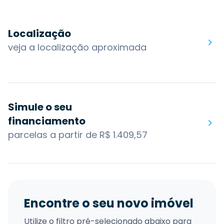
Localização
veja a localização aproximada
Simule o seu
financiamento
parcelas a partir de R$ 1.409,57
Encontre o seu novo imóvel
Utilize o filtro pré-selecionado abaixo para