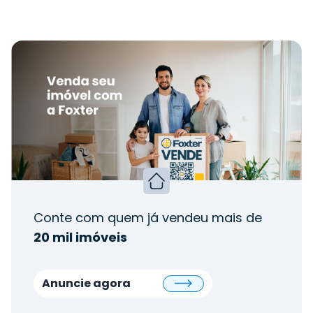
Conte com quem já vendeu mais de
20 mil imóveis
Anuncie agora