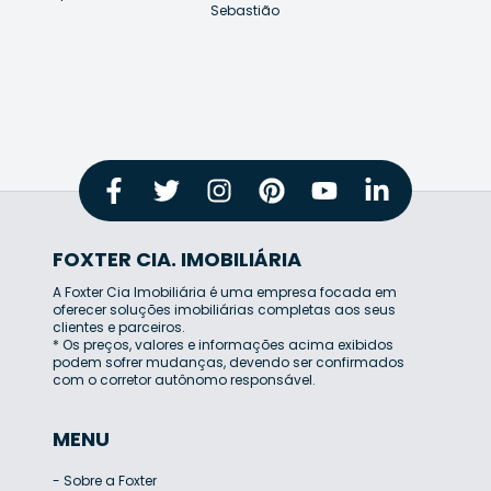
Sebastião
FOXTER CIA. IMOBILIÁRIA
A Foxter Cia Imobiliária é uma empresa focada em
oferecer soluções imobiliárias completas aos seus
clientes e parceiros.
* Os preços, valores e informações acima exibidos
podem sofrer mudanças, devendo ser confirmados
com o corretor autônomo responsável.
MENU
-
Sobre a Foxter