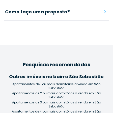
Como faço uma proposta?
Pesquisas recomendadas
Outros imóveis no bairro São Sebastião
Apartamentos de 1 ou mais dormitórios à venda em São
Sebastião
Apartamentos de 2 ou mais dormitórios à venda em São
Sebastião
Apartamentos de 3 ou mais dormitórios à venda em São
Sebastião
Apartamentos de 4 ou mais dormitórios à venda em São