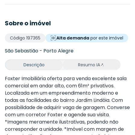
Sobre o imóvel
Código
197365
Alta demanda
por este imóvel
São Sebastião
-
Porto Alegre
Descrição
Resumo IA
Foxter Imobiliária oferta para venda excelente sala
comercial em andar alto, com 61m² privativos.
Localizada em um empreendimento moderno e
todas as facilidades do bairro Jardim Lindóia. Com
possibilidade de adquirir vaga de garagem. Converse
com um corretor Foxter e agende sua visita.
*Imagens meramente ilustrativas, podendo não
corresponder a unidade. *Imóvel com margem de