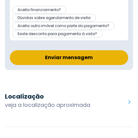
Aceita financiamento?
Dúvidas sobre agendamento de visita
Aceita outro imóvel como parte do pagamento?
Existe desconto para pagamento à vista?
Enviar mensagem
Localização
veja a localização aproximada