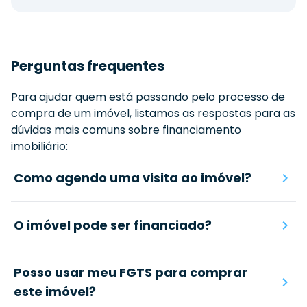
Perguntas frequentes
Para ajudar quem está passando pelo processo de
compra de um imóvel, listamos as respostas para as
dúvidas mais comuns sobre financiamento
imobiliário:
Como agendo uma visita ao imóvel?
O imóvel pode ser financiado?
Posso usar meu FGTS para comprar
este imóvel?