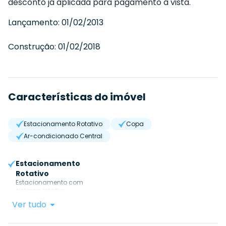
desconto já aplicada para pagamento à vista.
Lançamento:
01/02/2013
Construção:
01/02/2018
Características do imóvel
Estacionamento Rotativo
Copa
Ar-condicionado Central
Estacionamento
Rotativo
Estacionamento com
sistema rotativo.
Ver tudo