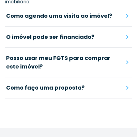
imobiliário:
Como agendo uma visita ao imóvel?
O imóvel pode ser financiado?
Posso usar meu FGTS para comprar
este imóvel?
Como faço uma proposta?