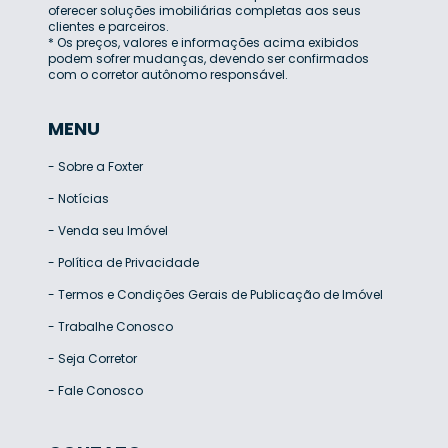
oferecer soluções imobiliárias completas aos seus
clientes e parceiros.
* Os preços, valores e informações acima exibidos
podem sofrer mudanças, devendo ser confirmados
com o corretor autônomo responsável.
MENU
-
Sobre a Foxter
-
Notícias
-
Venda seu Imóvel
-
Política de Privacidade
-
Termos e Condições Gerais de Publicação de Imóvel
-
Trabalhe Conosco
-
Seja Corretor
-
Fale Conosco