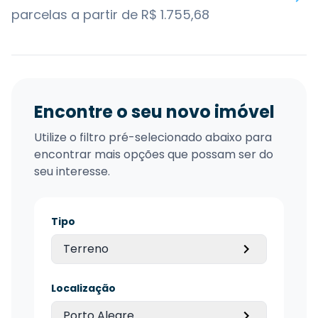
parcelas a partir de R$ 1.755,68
Encontre o seu novo imóvel
Utilize o filtro pré-selecionado abaixo para
encontrar mais opções que possam ser do
seu interesse.
Tipo
Terreno
Localização
Porto Alegre