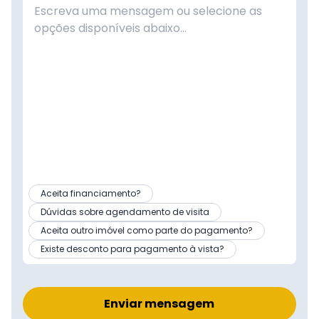
Aceita financiamento?
Dúvidas sobre agendamento de visita
Aceita outro imóvel como parte do pagamento?
Existe desconto para pagamento à vista?
Enviar mensagem