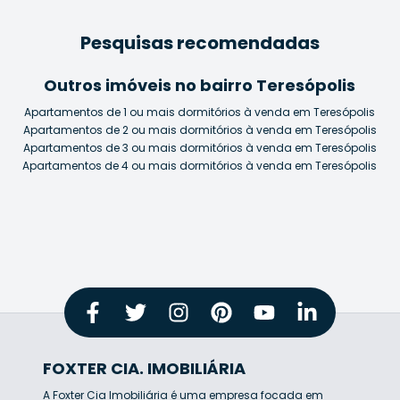
Pesquisas recomendadas
Outros imóveis no bairro Teresópolis
Apartamentos de 1 ou mais dormitórios à venda em Teresópolis
Apartamentos de 2 ou mais dormitórios à venda em Teresópolis
Apartamentos de 3 ou mais dormitórios à venda em Teresópolis
Apartamentos de 4 ou mais dormitórios à venda em Teresópolis
FOXTER CIA. IMOBILIÁRIA
A Foxter Cia Imobiliária é uma empresa focada em