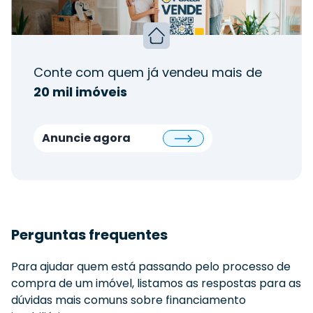
Conte com quem já vendeu mais de
20 mil imóveis
Anuncie agora
Perguntas frequentes
Para ajudar quem está passando pelo processo de
compra de um imóvel, listamos as respostas para as
dúvidas mais comuns sobre financiamento