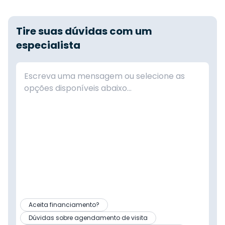
Tire suas dúvidas com um
especialista
Aceita financiamento?
Dúvidas sobre agendamento de visita