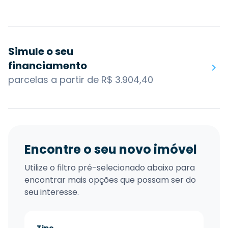
Simule o seu
financiamento
parcelas a partir de R$ 3.904,40
Encontre o seu novo imóvel
Utilize o filtro pré-selecionado abaixo para
encontrar mais opções que possam ser do
seu interesse.
Tipo