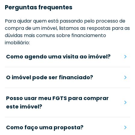
Perguntas frequentes
Para ajudar quem está passando pelo processo de
compra de um imóvel, listamos as respostas para as
dúvidas mais comuns sobre financiamento
imobiliário:
Como agendo uma visita ao imóvel?
O imóvel pode ser financiado?
Posso usar meu FGTS para comprar
este imóvel?
Como faço uma proposta?