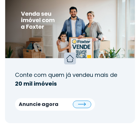
Conte com quem já vendeu mais de
20 mil imóveis
Anuncie agora