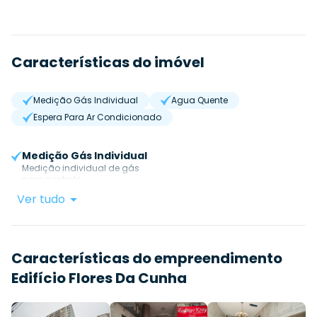
Características do imóvel
Medição Gás Individual
Agua Quente
Espera Para Ar Condicionado
Medição Gás Individual
Medição individual de gás
para controle.
Ver tudo
Características do empreendimento
Edifício Flores Da Cunha