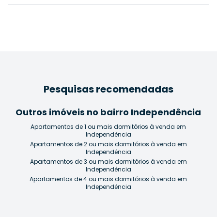
Pesquisas recomendadas
Outros imóveis no bairro Independência
Apartamentos de 1 ou mais dormitórios à venda em
Independência
Apartamentos de 2 ou mais dormitórios à venda em
Independência
Apartamentos de 3 ou mais dormitórios à venda em
Independência
Apartamentos de 4 ou mais dormitórios à venda em
Independência