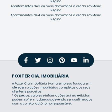
Regina
Apartamentos de 3 ou mais dormitórios à venda em Maria
Regina
Apartamentos de 4 ou mais dormitórios à venda em Maria
Regina
FOXTER CIA. IMOBILIÁRIA
A Foxter Cia Imobiliária é uma empresa focada em
oferecer soluções imobiliárias completas aos seus
clientes e parceiros.
* Os preços, valores e informações acima exibidos
podem sofrer mudanças, devendo ser confirmados
com o corretor autônomo responsável.