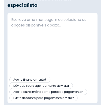
especialista
Aceita financiamento?
Dúvidas sobre agendamento de visita
Aceita outro imóvel como parte do pagamento?
Existe desconto para pagamento à vista?