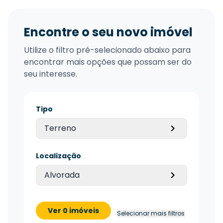
Encontre o seu novo imóvel
Utilize o filtro pré-selecionado abaixo para
encontrar mais opções que possam ser do
seu interesse.
Tipo
Terreno
Localização
Alvorada
Ver 0 imóveis
Selecionar mais filtros