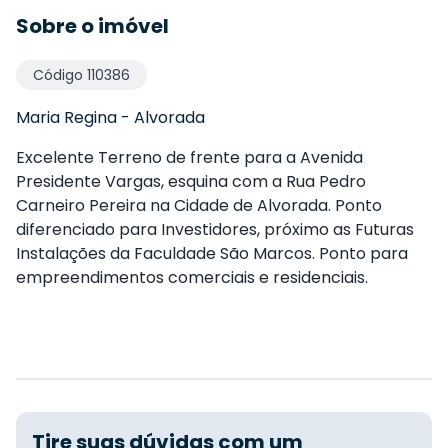
Sobre o imóvel
Código
110386
Maria Regina
-
Alvorada
Excelente Terreno de frente para a Avenida
Presidente Vargas, esquina com a Rua Pedro
Carneiro Pereira na Cidade de Alvorada. Ponto
diferenciado para Investidores, próximo as Futuras
Instalações da Faculdade São Marcos. Ponto para
empreendimentos comerciais e residenciais.
Tire suas dúvidas com um