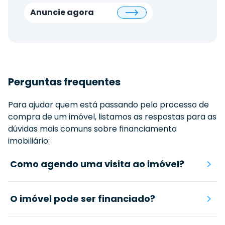
Anuncie agora
Perguntas frequentes
Para ajudar quem está passando pelo processo de
compra de um imóvel, listamos as respostas para as
dúvidas mais comuns sobre financiamento
imobiliário:
Como agendo uma visita ao imóvel?
O imóvel pode ser financiado?