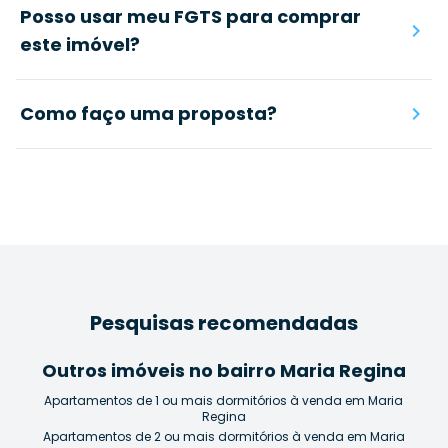
Posso usar meu FGTS para comprar
este imóvel?
Como faço uma proposta?
Pesquisas recomendadas
Outros imóveis no bairro Maria Regina
Apartamentos de 1 ou mais dormitórios à venda em Maria
Regina
Apartamentos de 2 ou mais dormitórios à venda em Maria