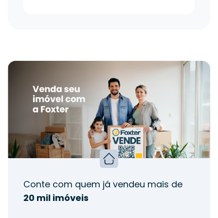
Conte com quem já vendeu mais de
20 mil imóveis