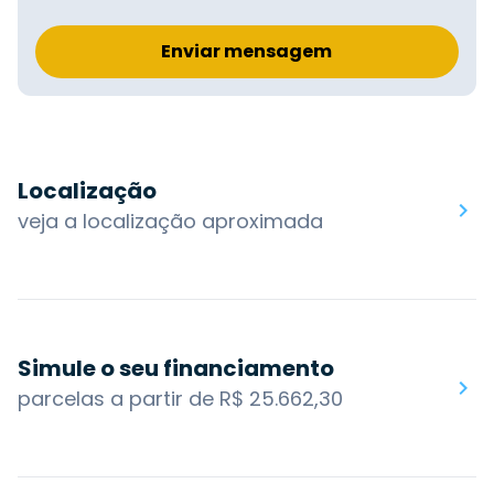
Enviar mensagem
Localização
veja a localização aproximada
Simule o seu financiamento
parcelas a partir de R$ 25.662,30