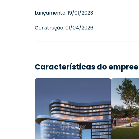
Lançamento:
19/01/2023
Construção:
01/04/2026
Características do empre