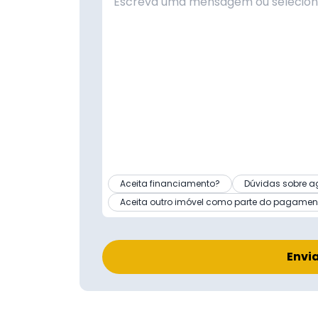
Aceita financiamento?
Dúvidas sobre a
Aceita outro imóvel como parte do pagamen
Envi