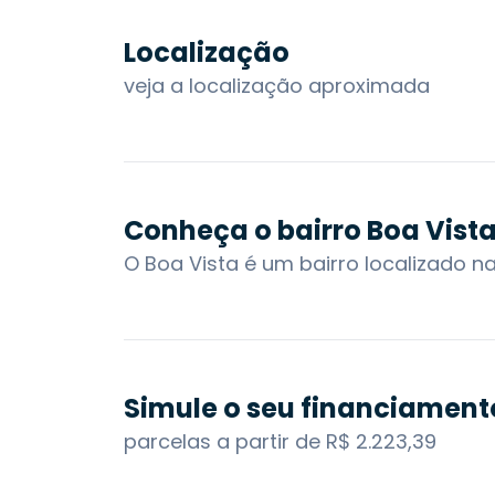
Localização
veja a localização aproximada
Conheça o bairro Boa Vist
Simule o seu financiament
parcelas a partir de R$ 2.223,39