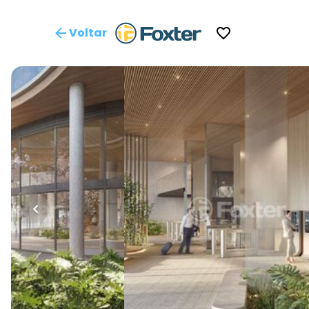
Voltar