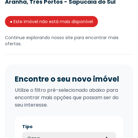
Aranha, Três Portos - Sapucaia do Sul
● Este imóvel não está mais disponível
Continue explorando nosso site para encontrar mais
ofertas.
Encontre o seu novo imóvel
Utilize o filtro pré-selecionado abaixo para
encontrar mais opções que possam ser do
seu interesse.
Tipo