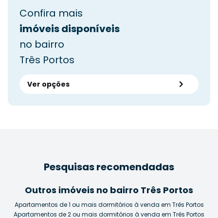
Confira mais
imóveis disponíveis
no bairro
Três Portos
Ver opções
Pesquisas recomendadas
Outros imóveis no bairro Três Portos
Apartamentos de 1 ou mais dormitórios à venda em Três Portos
Apartamentos de 2 ou mais dormitórios à venda em Três Portos