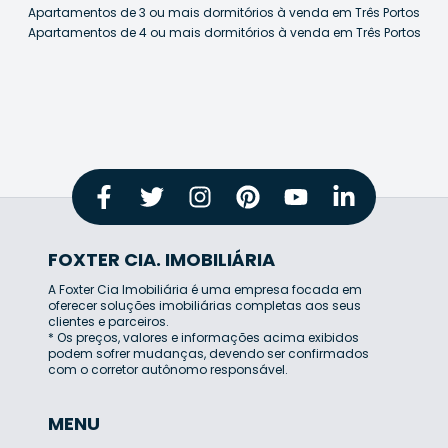
Apartamentos de 3 ou mais dormitórios à venda em Três Portos
Apartamentos de 4 ou mais dormitórios à venda em Três Portos
FOXTER CIA. IMOBILIÁRIA
A Foxter Cia Imobiliária é uma empresa focada em
oferecer soluções imobiliárias completas aos seus
clientes e parceiros.
* Os preços, valores e informações acima exibidos
podem sofrer mudanças, devendo ser confirmados
com o corretor autônomo responsável.
MENU