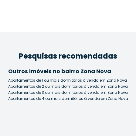
Pesquisas recomendadas
Outros imóveis no bairro Zona Nova
Apartamentos de 1 ou mais dormitórios à venda em Zona Nova
Apartamentos de 2 ou mais dormitórios à venda em Zona Nova
Apartamentos de 3 ou mais dormitórios à venda em Zona Nova
Apartamentos de 4 ou mais dormitórios à venda em Zona Nova