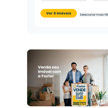
Ver 0 imóveis
Selecionar mais fil