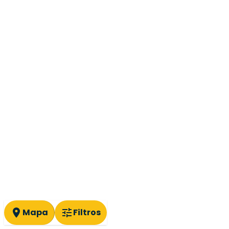
Mapa
Filtros