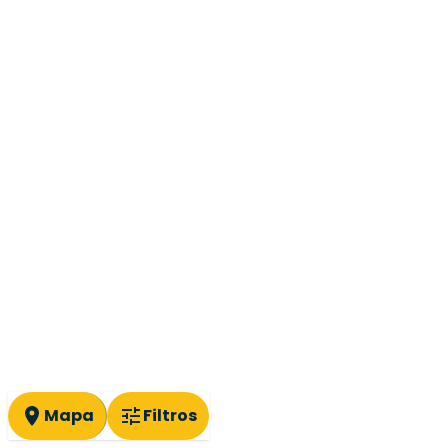
Mapa
Filtros