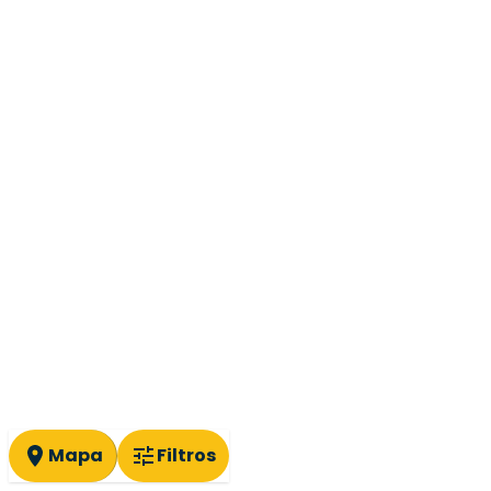
Mapa
Filtros