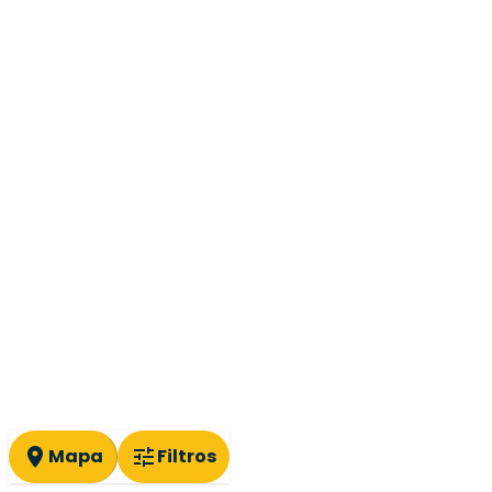
Mapa
Filtros