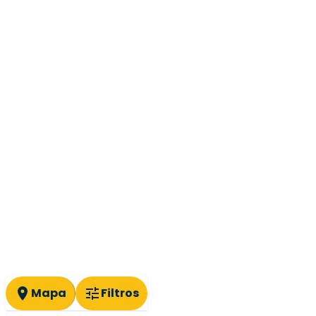
Mapa
Filtros