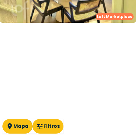
Loft Marketplace
Mapa
Filtros