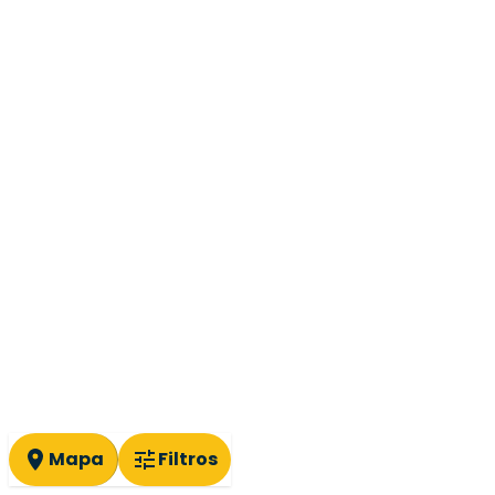
Mapa
Filtros