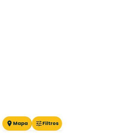
Mapa
Filtros