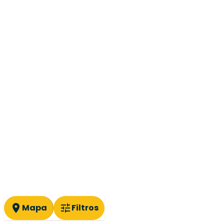
Mapa
Filtros