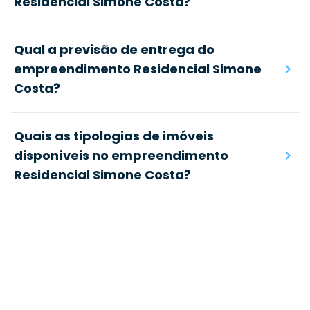
Residencial Simone Costa?
Qual a previsão de entrega do
empreendimento Residencial Simone
Costa?
Quais as tipologias de imóveis
disponíveis no empreendimento
Residencial Simone Costa?