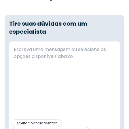
Tire suas dúvidas com um
especialista
Aceita financiamento?