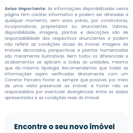
Aviso Importante:
As informações disponibilizadas nesta
página têm caráter informativo e podem ser alteradas a
qualquer momento, sem aviso prévio, por construtoras,
incorporadoras, proprietários ou anunciantes. Valores,
disponibilidade, imagens, plantas e descrições são de
responsabilidade dos respectivos anunciantes e podem
não refletir as condições atuais do imóvel. Imagens de
imóveis decorados, perspectivas e plantas humanizadas
são meramente ilustrativas. Nem todos os diferenciais e
acabamentos se aplicam a todas as unidades, mesmo
que da mesma tipologia. Recomendamos que todas as
informações sejam verificadas diretamente com um
Corretor Parceiro Foxter e, sempre que possível, por meio
de uma visita presencial ao imóvel. A Foxter não se
responsabiliza por eventuais divergências entre os dados
apresentados e as condições reais do imóvel.
Encontre o seu novo imóvel