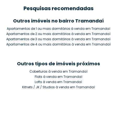
Pesquisas recomendadas
Outros imóveis no bairro Tramandaí
Apartamentos de 1 ou mais dormitórios à venda em Tramandaí
Apartamentos de 2 ou mais dormitórios à venda em Tramandaí
Apartamentos de 3 ou mais dormitórios à venda em Tramandaí
Apartamentos de 4 ou mais dormitórios à venda em Tramandaí
Outros tipos de imóveis próximos
Coberturas à venda em Tramandaí
Flats à venda em Tramandaí
Lofts à venda em Tramandaí
Kitnets / JK / Studios à venda em Tramandaí