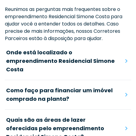
Reunimos as perguntas mais frequentes sobre o
empreendimento
Residencial Simone Costa
para
ajudar você a entender todos os detalhes. Caso
precise de mais informações, nossos Corretores
Parceiros estão à disposição para ajudar.
Onde está localizado o
empreendimento Residencial Simone
Costa
Como faço para financiar um imóvel
comprado na planta?
Quais são as áreas de lazer
oferecidas pelo empreendimento