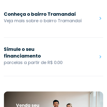
Conheça o bairro Tramandaí
Veja mais sobre o bairro Tramandaí
Simule o seu
financiamento
parcelas a partir de R$ 0.00