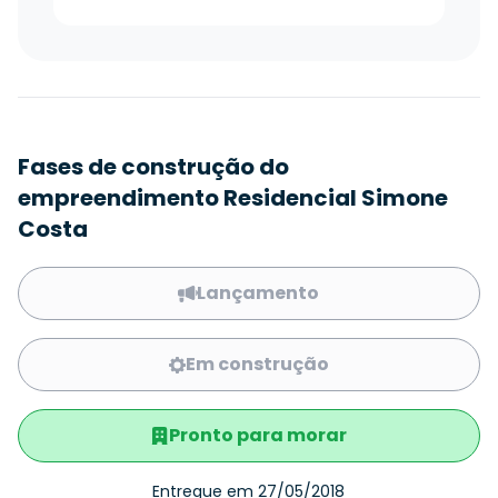
Fases de construção do
empreendimento Residencial Simone
Costa
Lançamento
Em construção
Pronto para morar
Entregue em 27/05/2018