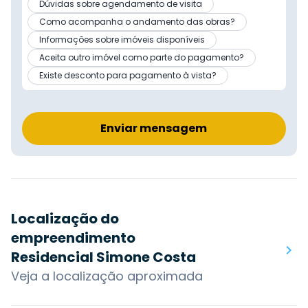
Dúvidas sobre agendamento de visita
Como acompanha o andamento das obras?
Informações sobre imóveis disponíveis
Aceita outro imóvel como parte do pagamento?
Existe desconto para pagamento à vista?
Enviar mensagem
Localização do
empreendimento
Residencial Simone Costa
Veja a localização aproximada