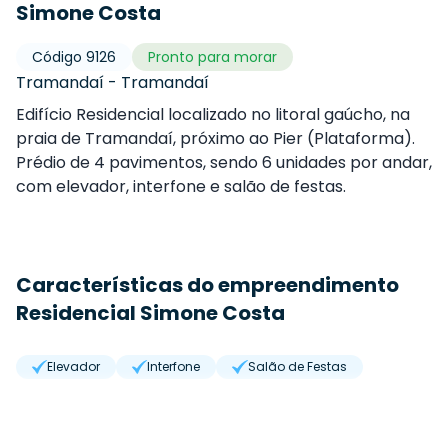
Simone Costa
Código
9126
Pronto para morar
Tramandaí
-
Tramandaí
Edifício Residencial localizado no litoral gaúcho, na
praia de Tramandaí, próximo ao Pier (Plataforma).
Prédio de 4 pavimentos, sendo 6 unidades por andar,
com elevador, interfone e salão de festas.
Características do empreendimento
Residencial Simone Costa
Elevador
Interfone
Salão de Festas