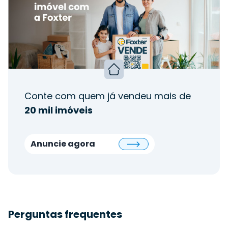
Conte com quem já vendeu mais de
20 mil imóveis
Anuncie agora
Perguntas frequentes