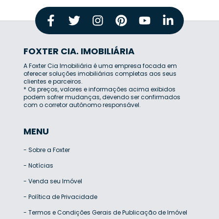
FOXTER CIA. IMOBILIÁRIA
A Foxter Cia Imobiliária é uma empresa focada em
oferecer soluções imobiliárias completas aos seus
clientes e parceiros.
* Os preços, valores e informações acima exibidos
podem sofrer mudanças, devendo ser confirmados
com o corretor autônomo responsável.
MENU
-
Sobre a Foxter
-
Notícias
-
Venda seu Imóvel
-
Política de Privacidade
-
Termos e Condições Gerais de Publicação de Imóvel