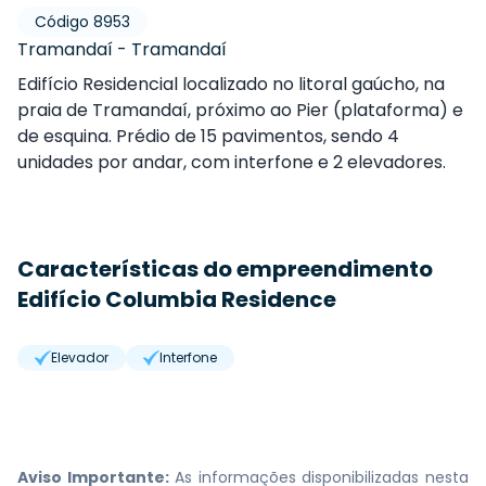
Código
8953
Tramandaí
-
Tramandaí
Edifício Residencial localizado no litoral gaúcho, na
praia de Tramandaí, próximo ao Pier (plataforma) e
de esquina. Prédio de 15 pavimentos, sendo 4
unidades por andar, com interfone e 2 elevadores.
Características do empreendimento
Edifício Columbia Residence
Elevador
Interfone
Aviso Importante:
As informações disponibilizadas nesta