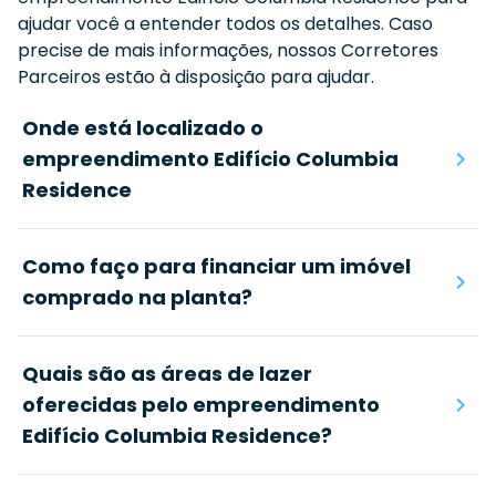
ajudar você a entender todos os detalhes. Caso
precise de mais informações, nossos Corretores
Parceiros estão à disposição para ajudar.
Onde está localizado o
empreendimento Edifício Columbia
Residence
Como faço para financiar um imóvel
comprado na planta?
Quais são as áreas de lazer
oferecidas pelo empreendimento
Edifício Columbia Residence?