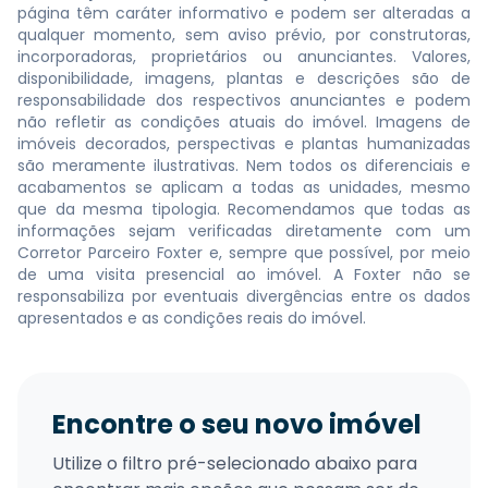
página têm caráter informativo e podem ser alteradas a
qualquer momento, sem aviso prévio, por construtoras,
incorporadoras, proprietários ou anunciantes. Valores,
disponibilidade, imagens, plantas e descrições são de
responsabilidade dos respectivos anunciantes e podem
não refletir as condições atuais do imóvel. Imagens de
imóveis decorados, perspectivas e plantas humanizadas
são meramente ilustrativas. Nem todos os diferenciais e
acabamentos se aplicam a todas as unidades, mesmo
que da mesma tipologia. Recomendamos que todas as
informações sejam verificadas diretamente com um
Corretor Parceiro Foxter e, sempre que possível, por meio
de uma visita presencial ao imóvel. A Foxter não se
responsabiliza por eventuais divergências entre os dados
apresentados e as condições reais do imóvel.
Encontre o seu novo imóvel
Utilize o filtro pré-selecionado abaixo para