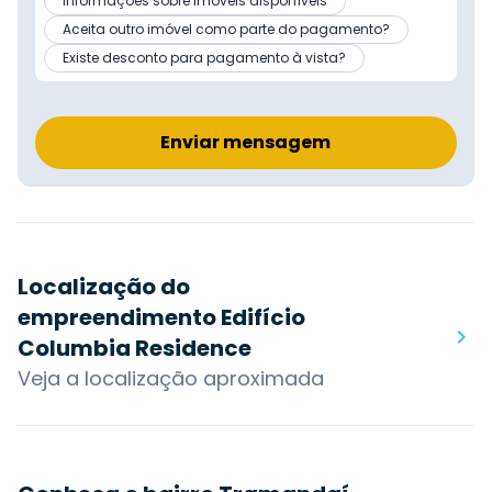
Informações sobre imóveis disponíveis
Aceita outro imóvel como parte do pagamento?
Existe desconto para pagamento à vista?
Enviar mensagem
Localização do
empreendimento Edifício
Columbia Residence
Veja a localização aproximada