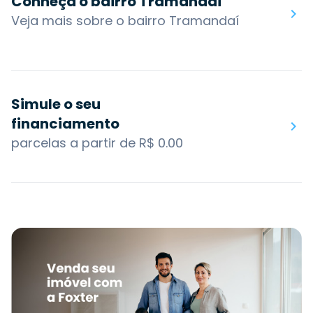
Conheça o bairro Tramandaí
Veja mais sobre o bairro Tramandaí
Simule o seu
financiamento
parcelas a partir de R$ 0.00