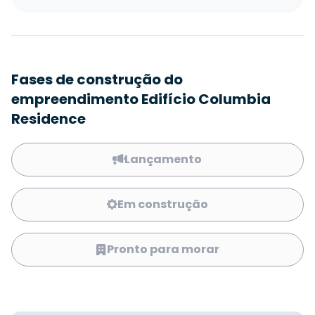
Fases de construção do
empreendimento Edifício Columbia
Residence
Lançamento
Em construção
Pronto para morar