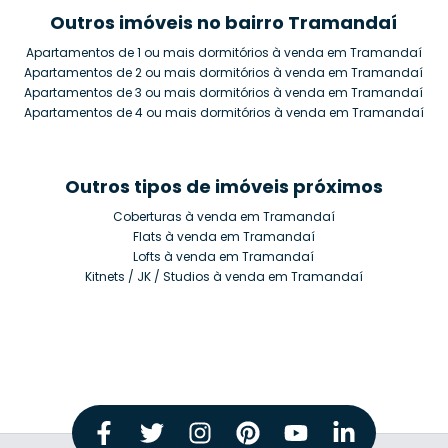
Outros imóveis no bairro Tramandaí
Apartamentos de 1 ou mais dormitórios à venda em Tramandaí
Apartamentos de 2 ou mais dormitórios à venda em Tramandaí
Apartamentos de 3 ou mais dormitórios à venda em Tramandaí
Apartamentos de 4 ou mais dormitórios à venda em Tramandaí
Outros tipos de imóveis próximos
Coberturas à venda em Tramandaí
Flats à venda em Tramandaí
Lofts à venda em Tramandaí
Kitnets / JK / Studios à venda em Tramandaí