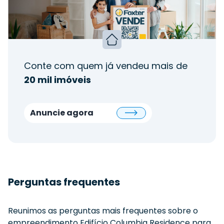
Conte com quem já vendeu mais de
20 mil imóveis
Anuncie agora
Perguntas frequentes
Reunimos as perguntas mais frequentes sobre o
empreendimento
Edifício Columbia Residence
para