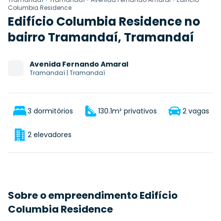
Columbia Residence
Edifício Columbia Residence no
bairro Tramandaí, Tramandaí
Avenida
Fernando Amaral
Tramandaí
|
Tramandaí
3 dormitórios
130.1m² privativos
2 vagas
2 elevadores
Sobre o empreendimento Edifício
Columbia Residence