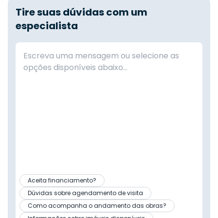
Tire suas dúvidas com um
especialista
Aceita financiamento?
Dúvidas sobre agendamento de visita
Como acompanha o andamento das obras?