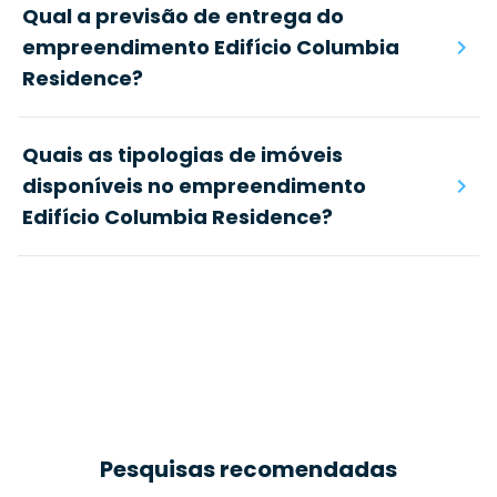
Qual a previsão de entrega do
empreendimento Edifício Columbia
Residence?
Quais as tipologias de imóveis
disponíveis no empreendimento
Edifício Columbia Residence?
Pesquisas recomendadas