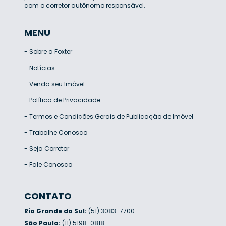
com o corretor autônomo responsável.
MENU
-
Sobre a Foxter
-
Notícias
-
Venda seu Imóvel
-
Política de Privacidade
-
Termos e Condições Gerais de Publicação de Imóvel
-
Trabalhe Conosco
-
Seja Corretor
-
Fale Conosco
CONTATO
Rio Grande do Sul:
(51) 3083-7700
São Paulo:
(11) 5198-0818