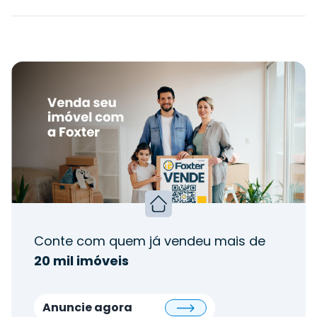
Conte com quem já vendeu mais de
20 mil imóveis
Anuncie agora