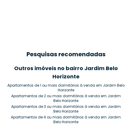
Pesquisas recomendadas
Outros imóveis no bairro Jardim Belo
Horizonte
Apartamentos de 1 ou mais dormitórios à venda em Jardim Belo
Horizonte
Apartamentos de 2 ou mais dormitórios à venda em Jardim
Belo Horizonte
Apartamentos de 3 ou mais dormitórios à venda em Jardim
Belo Horizonte
Apartamentos de 4 ou mais dormitórios à venda em Jardim
Belo Horizonte