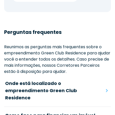
Perguntas frequentes
Reunimos as perguntas mais frequentes sobre o
empreendimento
Green Club Residence
para ajudar
você a entender todos os detalhes. Caso precise de
mais informações, nossos Corretores Parceiros
estão à disposição para ajudar.
Onde está localizado o
empreendimento Green Club
Residence