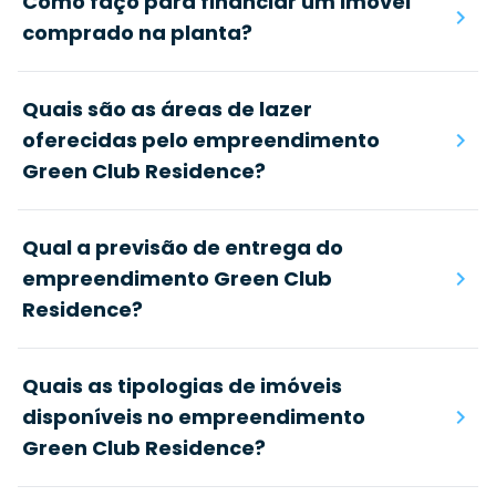
Como faço para financiar um imóvel
comprado na planta?
Quais são as áreas de lazer
oferecidas pelo empreendimento
Green Club Residence?
Qual a previsão de entrega do
empreendimento Green Club
Residence?
Quais as tipologias de imóveis
disponíveis no empreendimento
Green Club Residence?