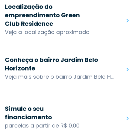
Localização do
empreendimento Green
Club Residence
Veja a localização aproximada
Conheça o bairro Jardim Belo
Horizonte
Veja mais sobre o bairro Jardim Belo Horizonte
Simule o seu
financiamento
parcelas a partir de R$ 0.00