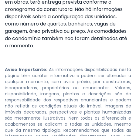
em obras, terá entrega prevista conforme o
cronograma da construtora. Não há informações
disponíveis sobre a configuração das unidades,
como número de quartos, banheiros, vagas de
garagem, área privativa ou preço. As comodidades
do condomínio também não foram detalhadas até
o momento.
Aviso Importante:
As informações disponibilizadas nesta
página têm caráter informativo e podem ser alteradas a
qualquer momento, sem aviso prévio, por construtoras,
incorporadoras, proprietários ou anunciantes. Valores,
disponibilidade, imagens, plantas e descrições são de
responsabilidade dos respectivos anunciantes e podem
não refletir as condições atuais do imóvel. Imagens de
imóveis decorados, perspectivas e plantas humanizadas
são meramente ilustrativas. Nem todos os diferenciais e
acabamentos se aplicam a todas as unidades, mesmo
que da mesma tipologia. Recomendamos que todas as