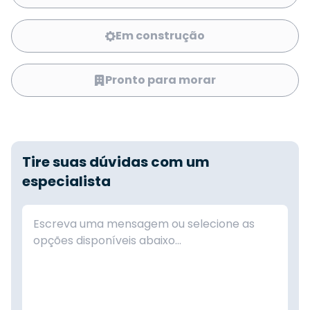
Em construção
Pronto para morar
Tire suas dúvidas com um
especialista