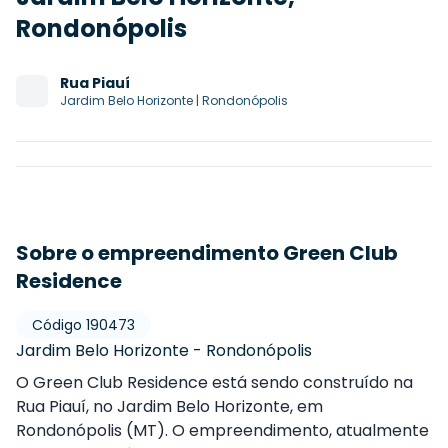
Rondonópolis
Rua
Piauí
Jardim Belo Horizonte
|
Rondonópolis
Sobre o empreendimento Green Club
Residence
Código
190473
Jardim Belo Horizonte
-
Rondonópolis
O Green Club Residence está sendo construído na
Rua Piauí, no Jardim Belo Horizonte, em
Rondonópolis (MT). O empreendimento, atualmente