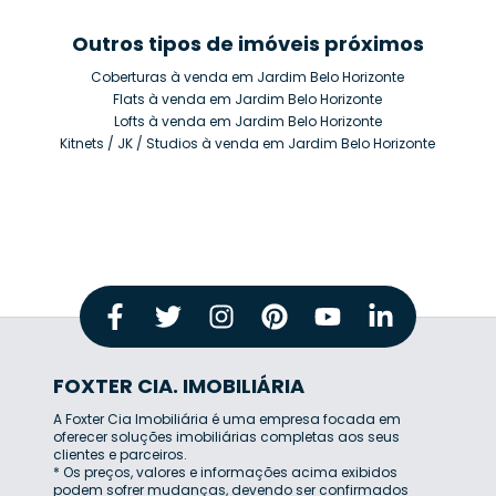
Outros tipos de imóveis próximos
Coberturas à venda em Jardim Belo Horizonte
Flats à venda em Jardim Belo Horizonte
Lofts à venda em Jardim Belo Horizonte
Kitnets / JK / Studios à venda em Jardim Belo Horizonte
FOXTER CIA. IMOBILIÁRIA
A Foxter Cia Imobiliária é uma empresa focada em
oferecer soluções imobiliárias completas aos seus
clientes e parceiros.
* Os preços, valores e informações acima exibidos
podem sofrer mudanças, devendo ser confirmados