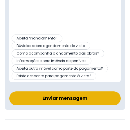
Aceita financiamento?
Dúvidas sobre agendamento de visita
Como acompanha o andamento das obras?
Informações sobre imóveis disponíveis
Aceita outro imóvel como parte do pagamento?
Existe desconto para pagamento à vista?
Enviar mensagem