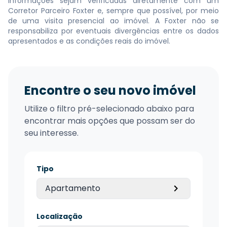
informações sejam verificadas diretamente com um
Corretor Parceiro Foxter e, sempre que possível, por meio
de uma visita presencial ao imóvel. A Foxter não se
responsabiliza por eventuais divergências entre os dados
apresentados e as condições reais do imóvel.
Encontre o seu novo imóvel
Utilize o filtro pré-selecionado abaixo para
encontrar mais opções que possam ser do
seu interesse.
Tipo
Apartamento
Localização