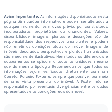
Aviso Importante:
As informações disponibilizadas nesta
página têm caráter informativo e podem ser alteradas a
qualquer momento, sem aviso prévio, por construtoras,
incorporadoras, proprietários ou anunciantes. Valores,
disponibilidade, imagens, plantas e descrições são de
responsabilidade dos respectivos anunciantes e podem
não refletir as condições atuais do imóvel. Imagens de
imóveis decorados, perspectivas e plantas humanizadas
são meramente ilustrativas. Nem todos os diferenciais e
acabamentos se aplicam a todas as unidades, mesmo
que da mesma tipologia. Recomendamos que todas as
informações sejam verificadas diretamente com um
Corretor Parceiro Foxter e, sempre que possível, por meio
de uma visita presencial ao imóvel. A Foxter não se
responsabiliza por eventuais divergências entre os dados
apresentados e as condições reais do imóvel.