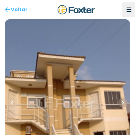
Voltar