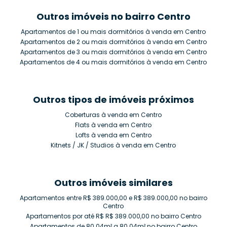
Outros imóveis no bairro Centro
Apartamentos de 1 ou mais dormitórios à venda em Centro
Apartamentos de 2 ou mais dormitórios à venda em Centro
Apartamentos de 3 ou mais dormitórios à venda em Centro
Apartamentos de 4 ou mais dormitórios à venda em Centro
Outros tipos de imóveis próximos
Coberturas à venda em Centro
Flats à venda em Centro
Lofts à venda em Centro
Kitnets / JK / Studios à venda em Centro
Outros imóveis similares
Apartamentos entre R$ 389.000,00 e R$ 389.000,00 no bairro
Centro
Apartamentos por até R$ R$ 389.000,00 no bairro Centro
Apartamentos de 80.04m² a 80.04m² no bairro Centro