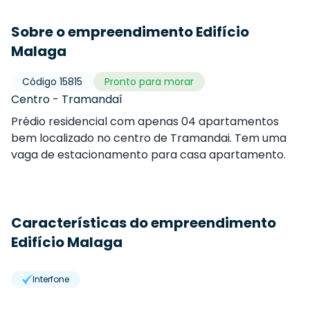
Sobre o empreendimento Edifício
Malaga
Código
15815
Pronto para morar
Centro
-
Tramandaí
Prédio residencial com apenas 04 apartamentos
bem localizado no centro de Tramandai. Tem uma
vaga de estacionamento para casa apartamento.
Características do empreendimento
Edifício Malaga
Interfone