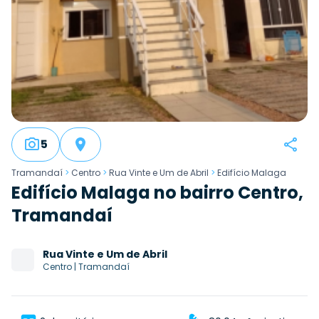
5
Tramandaí
>
Centro
>
Rua Vinte e Um de Abril
>
Edifício Malaga
Edifício Malaga no bairro Centro,
Tramandaí
Rua
Vinte e Um de Abril
Centro
|
Tramandaí