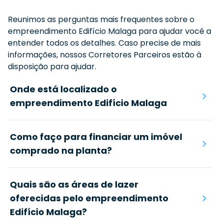
Reunimos as perguntas mais frequentes sobre o
empreendimento
Edifício Malaga
para ajudar você a
entender todos os detalhes. Caso precise de mais
informações, nossos Corretores Parceiros estão à
disposição para ajudar.
Onde está localizado o
empreendimento Edifício Malaga
Como faço para financiar um imóvel
comprado na planta?
Quais são as áreas de lazer
oferecidas pelo empreendimento
Edifício Malaga?