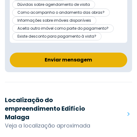
Dúvidas sobre agendamento de visita
Como acompanha o andamento das obras?
Informações sobre imóveis disponíveis
Aceita outro imóvel como parte do pagamento?
Existe desconto para pagamento à vista?
Enviar mensagem
Localização do
empreendimento Edifício
Malaga
Veja a localização aproximada