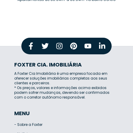
FOXTER CIA. IMOBILIÁRIA
A Foxter Cia Imobiliária é uma empresa focada em
oferecer soluções imobiliárias completas aos seus
clientes e parceiros.
* Os preços, valores e informações acima exibidos
podem sofrer mudanças, devendo ser confirmados
com o corretor autônomo responsável.
MENU
-
Sobre a Foxter