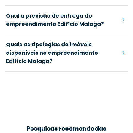
Qual a previsão de entrega do
empreendimento Edifício Malaga?
Quais as tipologias de imóveis
disponíveis no empreendimento
Edifício Malaga?
Pesquisas recomendadas