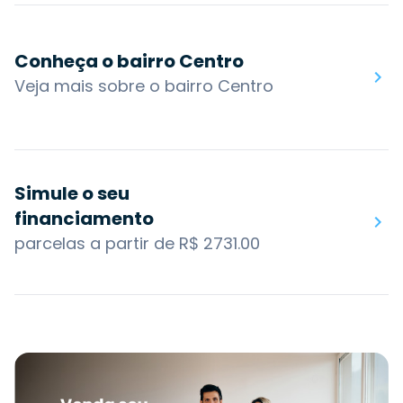
Conheça o bairro Centro
Veja mais sobre o bairro Centro
Simule o seu
financiamento
parcelas a partir de R$ 2731.00