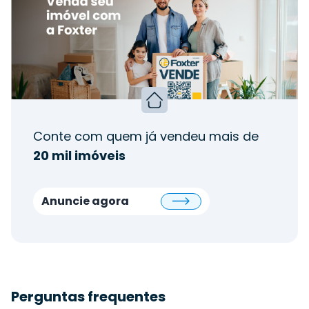
Conte com quem já vendeu mais de
20 mil imóveis
Anuncie agora
Perguntas frequentes