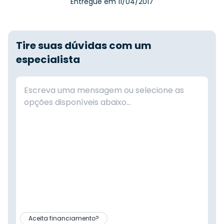
Entregue em 11/04/2017
Tire suas dúvidas com um
especialista
Aceita financiamento?