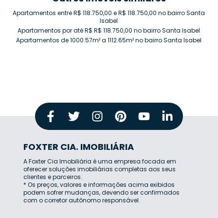
Apartamentos entre R$ 118.750,00 e R$ 118.750,00 no bairro Santa
Isabel
Apartamentos por até R$ R$ 118.750,00 no bairro Santa Isabel
Apartamentos de 1000.57m² a 1112.65m² no bairro Santa Isabel
FOXTER CIA. IMOBILIÁRIA
A Foxter Cia Imobiliária é uma empresa focada em
oferecer soluções imobiliárias completas aos seus
clientes e parceiros.
* Os preços, valores e informações acima exibidos
podem sofrer mudanças, devendo ser confirmados
com o corretor autônomo responsável.