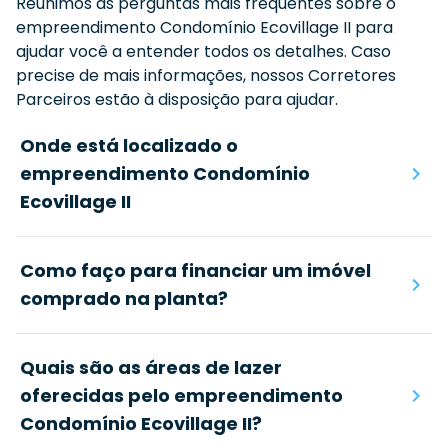
Reunimos as perguntas mais frequentes sobre o
empreendimento
Condomínio Ecovillage II
para
ajudar você a entender todos os detalhes. Caso
precise de mais informações, nossos Corretores
Parceiros estão à disposição para ajudar.
Onde está localizado o
empreendimento Condomínio
Ecovillage II
Como faço para financiar um imóvel
comprado na planta?
Quais são as áreas de lazer
oferecidas pelo empreendimento
Condomínio Ecovillage II?