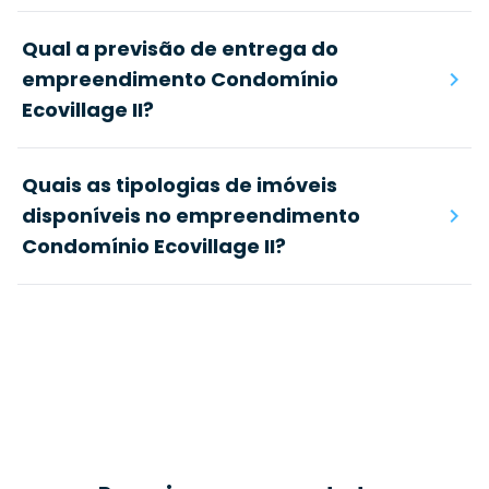
Qual a previsão de entrega do
empreendimento Condomínio
Ecovillage II?
Quais as tipologias de imóveis
disponíveis no empreendimento
Condomínio Ecovillage II?