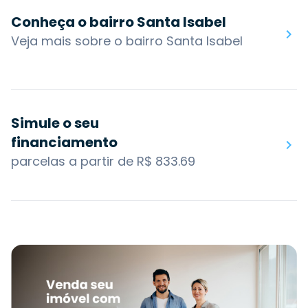
Conheça o bairro Santa Isabel
Veja mais sobre o bairro Santa Isabel
Simule o seu
financiamento
parcelas a partir de R$ 833.69