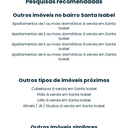
Pesquisas recomendadas
Outros imóveis no bairro Santa Isabel
Apartamentos de 1 ou mais dormitórios à venda em Santa
Isabel
Apartamentos de 2 ou mais dormitórios à venda em Santa
Isabel
Apartamentos de 3 ou mais dormitórios à venda em Santa
Isabel
Apartamentos de 4 ou mais dormitórios à venda em Santa
Isabel
Outros tipos de imóveis próximos
Coberturas à venda em Santa Isabel
Flats à venda em Santa Isabel
Lofts à venda em Santa Isabel
Kitnets / JK / Studios à venda em Santa Isabel
Outros imóveis similares