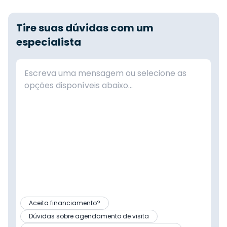
Tire suas dúvidas com um
especialista
Aceita financiamento?
Dúvidas sobre agendamento de visita