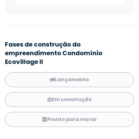
Fases de construção do
empreendimento Condomínio
Ecovillage II
Lançamento
Em construção
Pronto para morar