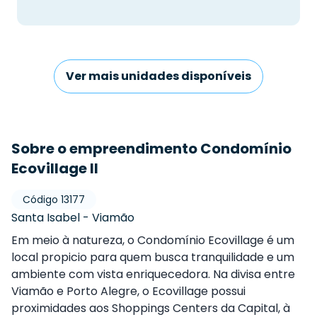
Ver mais unidades disponíveis
Sobre o empreendimento Condomínio
Ecovillage II
Código
13177
Santa Isabel
-
Viamão
Em meio à natureza, o Condomínio Ecovillage é um
local propicio para quem busca tranquilidade e um
ambiente com vista enriquecedora. Na divisa entre
Viamão e Porto Alegre, o Ecovillage possui
proximidades aos Shoppings Centers da Capital, à