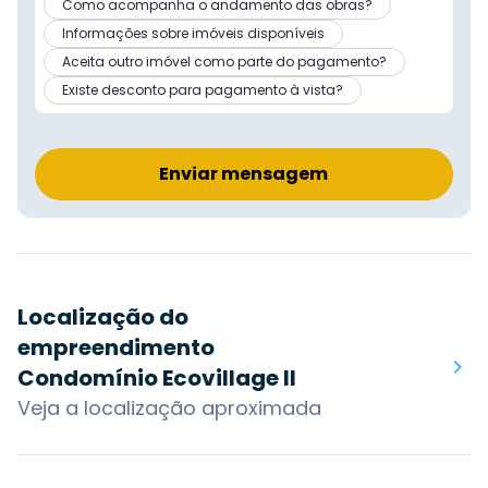
Como acompanha o andamento das obras?
Informações sobre imóveis disponíveis
Aceita outro imóvel como parte do pagamento?
Existe desconto para pagamento à vista?
Enviar mensagem
Localização do
empreendimento
Condomínio Ecovillage II
Veja a localização aproximada