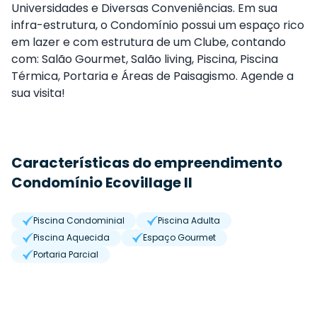
Universidades e Diversas Conveniências. Em sua
infra-estrutura, o Condomínio possui um espaço rico
em lazer e com estrutura de um Clube, contando
com: Salão Gourmet, Salão living, Piscina, Piscina
Térmica, Portaria e Áreas de Paisagismo. Agende a
sua visita!
Características do empreendimento
Condomínio Ecovillage II
Piscina Condominial
Piscina Adulta
Piscina Aquecida
Espaço Gourmet
Portaria Parcial