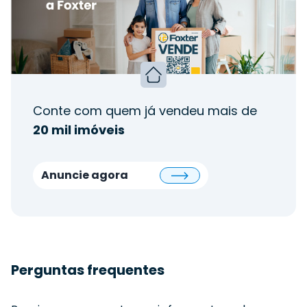
Conte com quem já vendeu mais de
20 mil imóveis
Anuncie agora
Perguntas frequentes