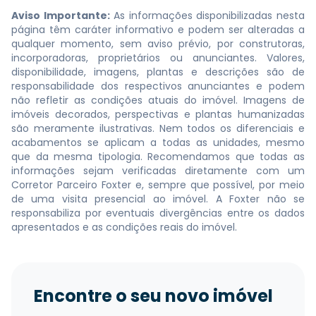
Aviso Importante:
As informações disponibilizadas nesta
página têm caráter informativo e podem ser alteradas a
qualquer momento, sem aviso prévio, por construtoras,
incorporadoras, proprietários ou anunciantes. Valores,
disponibilidade, imagens, plantas e descrições são de
responsabilidade dos respectivos anunciantes e podem
não refletir as condições atuais do imóvel. Imagens de
imóveis decorados, perspectivas e plantas humanizadas
são meramente ilustrativas. Nem todos os diferenciais e
acabamentos se aplicam a todas as unidades, mesmo
que da mesma tipologia. Recomendamos que todas as
informações sejam verificadas diretamente com um
Corretor Parceiro Foxter e, sempre que possível, por meio
de uma visita presencial ao imóvel. A Foxter não se
responsabiliza por eventuais divergências entre os dados
apresentados e as condições reais do imóvel.
Encontre o seu novo imóvel